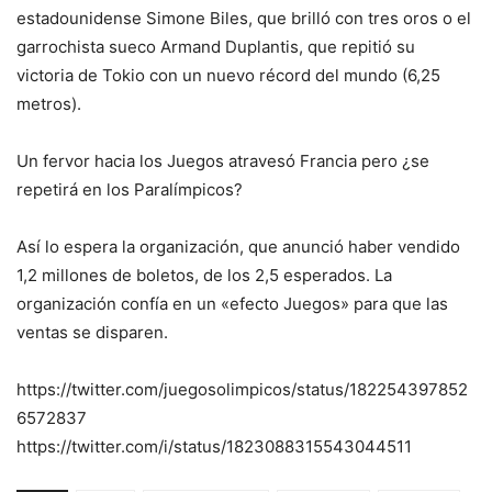
estadounidense Simone Biles, que brilló con tres oros o el
garrochista sueco Armand Duplantis, que repitió su
victoria de Tokio con un nuevo récord del mundo (6,25
metros).
Un fervor hacia los Juegos atravesó Francia pero ¿se
repetirá en los Paralímpicos?
Así lo espera la organización, que anunció haber vendido
1,2 millones de boletos, de los 2,5 esperados. La
organización confía en un «efecto Juegos» para que las
ventas se disparen.
https://twitter.com/juegosolimpicos/status/182254397852
6572837
https://twitter.com/i/status/1823088315543044511