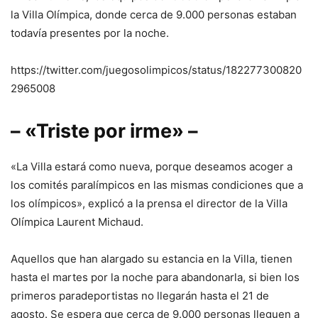
la Villa Olímpica, donde cerca de 9.000 personas estaban
todavía presentes por la noche.
https://twitter.com/juegosolimpicos/status/182277300820
2965008
– «Triste por irme» –
«La Villa estará como nueva, porque deseamos acoger a
los comités paralímpicos en las mismas condiciones que a
los olímpicos», explicó a la prensa el director de la Villa
Olímpica Laurent Michaud.
Aquellos que han alargado su estancia en la Villa, tienen
hasta el martes por la noche para abandonarla, si bien los
primeros paradeportistas no llegarán hasta el 21 de
agosto. Se espera que cerca de 9.000 personas lleguen a