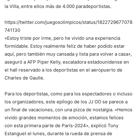
la Villa, entre ellos más de 4.000 paradeportistas.
https://twitter.com/juegosolimpicos/status/1822729677078
741130
«Estoy triste por irme, pero he vivido una experiencia
formidable. Estoy realmente feliz de haber podido estar
aquí, pero también muy cansada y lista para volver a casa»,
aseguró a AFP Piper Kelly, escaladora estadounidense en
el hall reservado a los deportistas en el aeropuerto de
Charles de Gaulle.
Para los deportistas, como para los espectadores o incluso
los organizadores, este epílogo de los JJ OO se parece a
un final de vacaciones, con una pizca de nostalgia. «Hemos
vivido grandes momentos de emoción, estamos felices
con esta primera parte de París-2024», explicó Tony
Estanguet el lunes, durante la rueda de prensa de