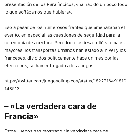
presentación de los Paralímpicos, «ha habido un poco todo
lo que soñábamos que hubiera».
Eso a pesar de los numerosos frentes que amenazaban el
evento, en especial las cuestiones de seguridad para la
ceremonia de apertura. Pero todo se desarrolló sin males
mayores, los transportes urbanos han estado al nivel y los
franceses, divididos políticamente hace un mes por las
elecciones, se han entregado a los Juegos.
https://twitter.com/juegosolimpicos/status/1822716491810
148513
– «La verdadera cara de
Francia»
Estos Juegos han mostrado «la verdadera cara de