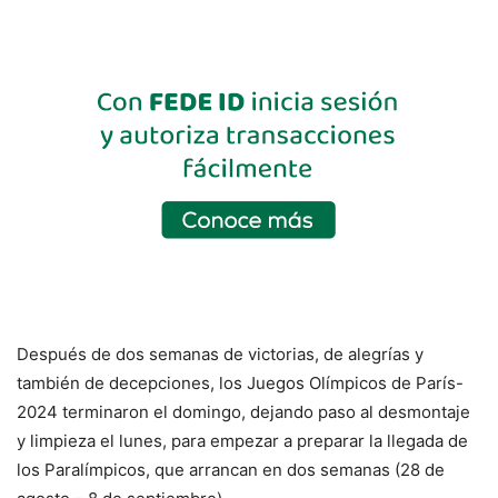
Después de dos semanas de victorias, de alegrías y
también de decepciones, los Juegos Olímpicos de París-
2024 terminaron el domingo, dejando paso al desmontaje
y limpieza el lunes, para empezar a preparar la llegada de
los Paralímpicos, que arrancan en dos semanas (28 de