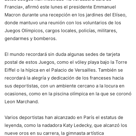
Francia», afirmó este lunes el presidente Emmanuel
Macron durante una recepción en los jardines del Elíseo,
donde mantuvo una reunión con los voluntarios de los
Juegos Olímpicos, cargos locales, policías, militares,
gendarmes y bomberos.
El mundo recordará sin duda algunas sedes de tarjeta
postal de estos Juegos, como el vóley playa bajo la Torre
Eiffel o la hípica en el Palacio de Versailles. También se
recordará la alegría y dedicación de los franceses hacia
sus deportistas, con un ambiente cercano a la locura en
ocasiones, como en la piscina olímpica en la que se coronó
Leon Marchand.
Varios deportistas han alcanzado en París el estatus de
leyenda, como la nadadora Katy Ledecky, que alcanzó los
nueve oros en su carrera, la gimnasta artística