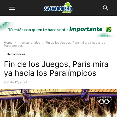
Home
Internacionales
Fin de los Juegos, París mira ya hacia los
Paralímpicos
Internacionales
Fin de los Juegos, París mira
ya hacia los Paralímpicos
agosto 12, 2024