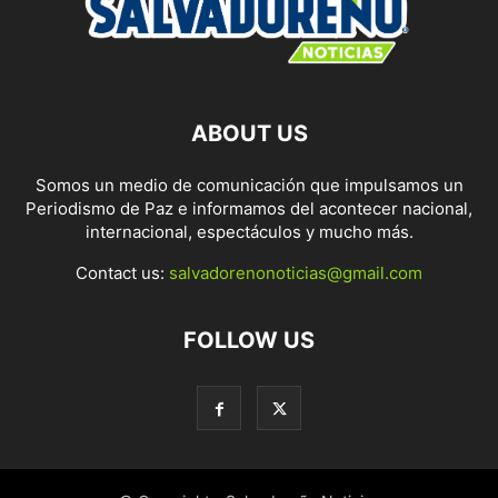
ABOUT US
Somos un medio de comunicación que impulsamos un
Periodismo de Paz e informamos del acontecer nacional,
internacional, espectáculos y mucho más.
Contact us:
salvadorenonoticias@gmail.com
FOLLOW US