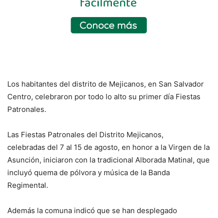
Los habitantes del distrito de Mejicanos, en San Salvador
Centro, celebraron por todo lo alto su primer día Fiestas
Patronales.
Las Fiestas Patronales del Distrito Mejicanos,
celebradas del 7 al 15 de agosto, en honor a la Virgen de la
Asunción, iniciaron con la tradicional Alborada Matinal, que
incluyó quema de pólvora y música de la Banda
Regimental.
Además la comuna indicó que se han desplegado