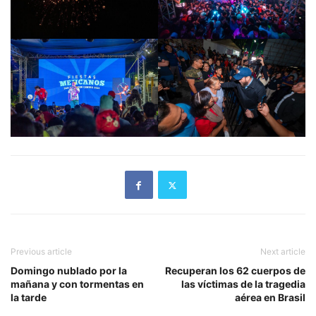
Previous article
Next article
Domingo nublado por la
Recuperan los 62 cuerpos de
mañana y con tormentas en
las víctimas de la tragedia
la tarde
aérea en Brasil