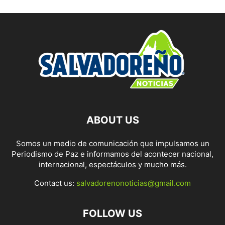
ABOUT US
Somos un medio de comunicación que impulsamos un
Periodismo de Paz e informamos del acontecer nacional,
internacional, espectáculos y mucho más.
Contact us:
salvadorenonoticias@gmail.com
FOLLOW US