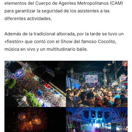
elementos del Cuerpo de Agentes Metropolitanos (CAM)
para garantizar la seguridad de los asistentes a las
diferentes actividades.
Además de la tradicional alborada, por la tarde se tuvo un
«fiestón» que contó con el Show del famoso Cocolito,
música en vivo y un multitudinario baile.