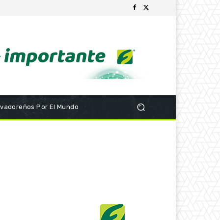
lvadoreños Por El Mundo