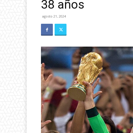
38 años
agosto 21, 2024