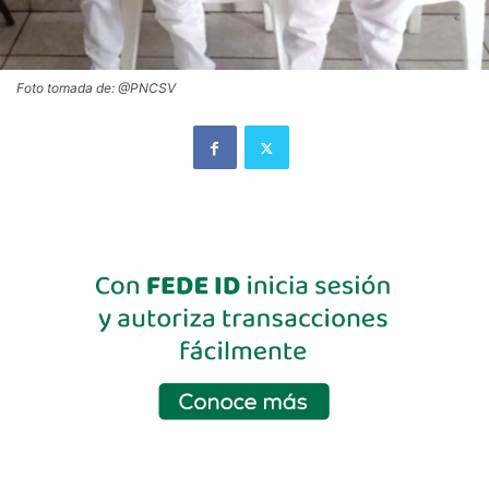
Foto tomada de: @PNCSV