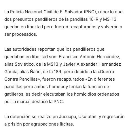
La Policía Nacional Civil de El Salvador (PNC), reporto que
dos presuntos pandilleros de la pandillas 18-R y MS-13
quedan en libertad pero fueron recapturados y volverán a
ser procesados.
Las autoridades reportan que los pandilleros que
quedaban en libertad son: Francisco Antonio Hernández,
alias Soviético, de la MS13 y Javier Alexander Hernández
García, alias Ñaño, de la 18R, pero debido a la «Guerra
Contra Pandillas», fueron recapturados «En diferentes
pandillas pero ambos homeboy tenían la función de
gatilleros, es decir ejecutaban los homicidios ordenados
por la mara», destaco la PNC.
La detención se realizo en Jucuapa, Usulután, y regresarán
a prisión por agrupaciones ilícitas.