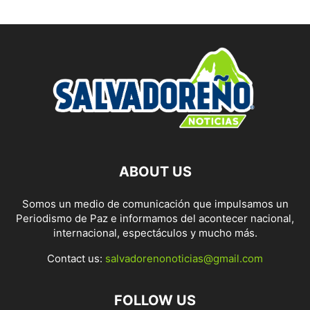
ABOUT US
Somos un medio de comunicación que impulsamos un
Periodismo de Paz e informamos del acontecer nacional,
internacional, espectáculos y mucho más.
Contact us:
salvadorenonoticias@gmail.com
FOLLOW US