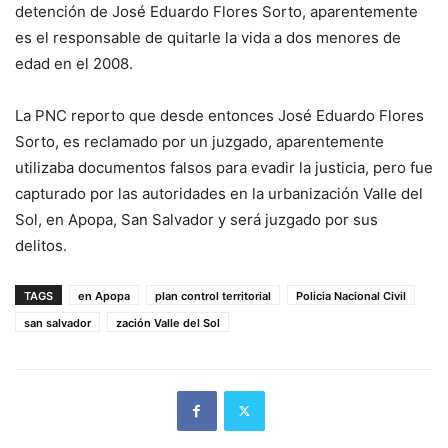
detención de José Eduardo Flores Sorto, aparentemente
es el responsable de quitarle la vida a dos menores de
edad en el 2008.
La PNC reporto que desde entonces José Eduardo Flores
Sorto, es reclamado por un juzgado, aparentemente
utilizaba documentos falsos para evadir la justicia, pero fue
capturado por las autoridades en la urbanización Valle del
Sol, en Apopa, San Salvador y será juzgado por sus
delitos.
TAGS
en Apopa
plan control territorial
Policia Nacional Civil
san salvador
zación Valle del Sol