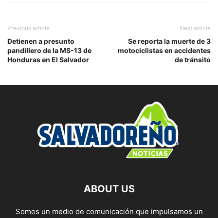
Previous article
Next article
Detienen a presunto
Se reporta la muerte de 3
pandillero de la MS-13 de
motociclistas en accidentes
Honduras en El Salvador
de tránsito
ABOUT US
Somos un medio de comunicación que impulsamos un