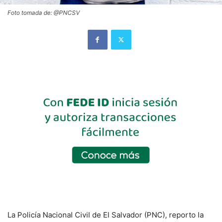
Foto tomada de: @PNCSV
La Policía Nacional Civil de El Salvador (PNC), reporto la