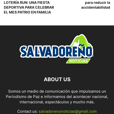
LOTERÍA RUN: UNA FIESTA
para reducir la
DEPORTIVA PARA CELEBRAR
accidentabilidad
EL MES PATRIO EN FAMILIA
ABOUT US
Somos un medio de comunicación que impulsamos un
Periodismo de Paz e informamos del acontecer nacional,
internacional, espectáculos y mucho más.
Contact us:
salvadorenonoticias@gmail.com