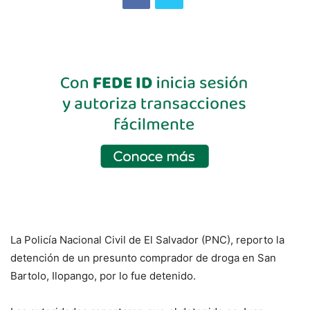
La Policía Nacional Civil de El Salvador (PNC), reporto la
detención de un presunto comprador de droga en San
Bartolo, Ilopango, por lo fue detenido.