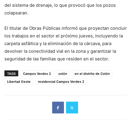
del sistema de drenaje, lo que provocó que los pozos
colapsaran.
El titular de Obras Públicas informó que proyectan concluir
los trabajos en el sector el próximo jueves, incluyendo la
carpeta asfáltica y la eliminación de la cárcava, para
devolver la conectividad vial en la zona y garantizar la
seguridad de las familias que residen en el sector.
TAGS
Campos Verdes 2
colón
en el distrito de Colón
Libertad Oeste
residencial Campos Verdes 2