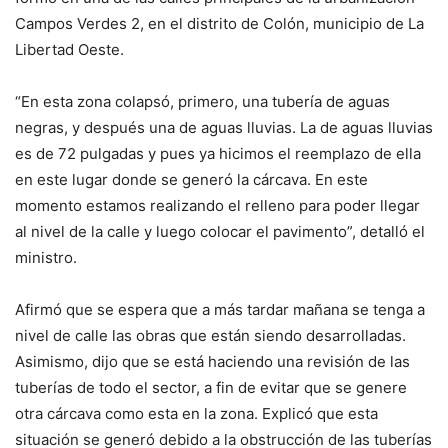
Campos Verdes 2, en el distrito de Colón, municipio de La
Libertad Oeste.
“En esta zona colapsó, primero, una tubería de aguas
negras, y después una de aguas lluvias. La de aguas lluvias
es de 72 pulgadas y pues ya hicimos el reemplazo de ella
en este lugar donde se generó la cárcava. En este
momento estamos realizando el relleno para poder llegar
al nivel de la calle y luego colocar el pavimento”, detalló el
ministro.
Afirmó que se espera que a más tardar mañana se tenga a
nivel de calle las obras que están siendo desarrolladas.
Asimismo, dijo que se está haciendo una revisión de las
tuberías de todo el sector, a fin de evitar que se genere
otra cárcava como esta en la zona. Explicó que esta
situación se generó debido a la obstrucción de las tuberías