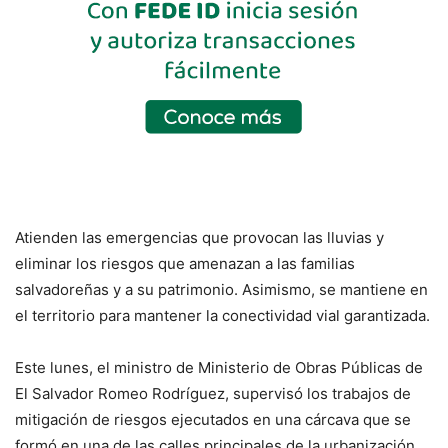
Atienden las emergencias que provocan las lluvias y
eliminar los riesgos que amenazan a las familias
salvadoreñas y a su patrimonio. Asimismo, se mantiene en
el territorio para mantener la conectividad vial garantizada.
Este lunes, el ministro de Ministerio de Obras Públicas de
El Salvador Romeo Rodríguez, supervisó los trabajos de
mitigación de riesgos ejecutados en una cárcava que se
formó en una de las calles principales de la urbanización