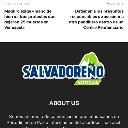
Previous article
Next article
Maduro exige «mano de
Detienen a los presuntos
hierro» tras protestas que
responsables de asesinar a
dejaron 25 muertos en
otro pandillero dentro de un
Venezuela
Centro Penitenciario
ABOUT US
Somos un medio de comunicación que impulsamos un
Periodismo de Paz e informamos del acontecer nacional,