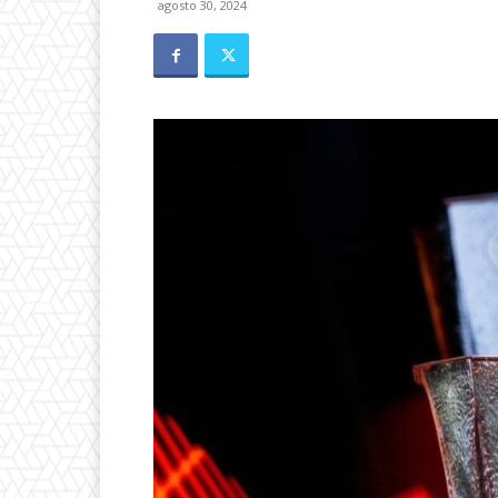
agosto 30, 2024