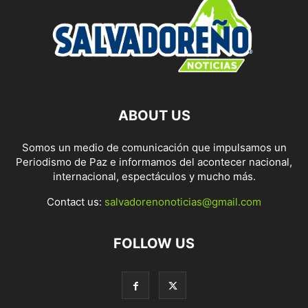
ABOUT US
Somos un medio de comunicación que impulsamos un
Periodismo de Paz e informamos del acontecer nacional,
internacional, espectáculos y mucho más.
Contact us:
salvadorenonoticias@gmail.com
FOLLOW US