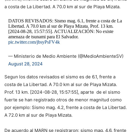
a costa de La Libertad. A 70.0 km al sur de Playa Mizata.
DATOS REVISADOS: Sismo mag. 6.1, frente a costa de La
Libertad. A 70.0 km al sur de Playa Mizata. Prof. 13 km.
[2024-08-28, 15:57:55]. ACTUALIZACIÓN: No existe
amenaza de tsunami para El Salvador.
pic.twitter.com/jbsyPsFV4k
— Ministerio de Medio Ambiente (@MedioAmbienteSV)
August 28, 2024
Segun los datos revisados el sismo es de 6.1, frente a
costa de La Libertad. A 70.0 km al sur de Playa Mizata.
Prof. 13 km. [2024-08-28, 15:57:55], aparte de el sismo
fuerte se han registrado otros de menor magnitud como
por ejemplo: Sismo mag. 4.2, frente a costa de La Libertad.
A 72.0 km al sur de Playa Mizata.
De acuerdo al MARN se registraron: sismo mag. 4.6, frente