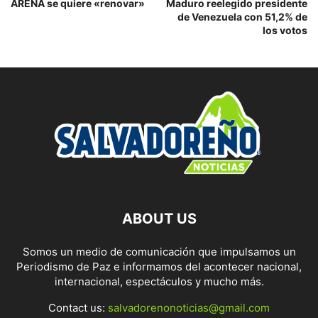
ARENA se quiere «renovar»
Maduro reelegido presidente
de Venezuela con 51,2% de
los votos
ABOUT US
Somos un medio de comunicación que impulsamos un
Periodismo de Paz e informamos del acontecer nacional,
internacional, espectáculos y mucho más.
Contact us:
salvadorenonoticias@gmail.com