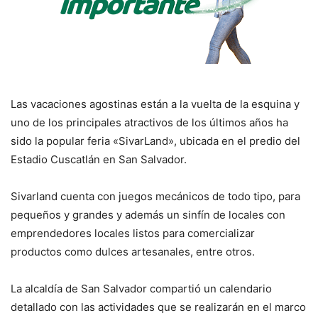
Las vacaciones agostinas están a la vuelta de la esquina y
uno de los principales atractivos de los últimos años ha
sido la popular feria «SivarLand», ubicada en el predio del
Estadio Cuscatlán en San Salvador.
Sivarland cuenta con juegos mecánicos de todo tipo, para
pequeños y grandes y además un sinfín de locales con
emprendedores locales listos para comercializar
productos como dulces artesanales, entre otros.
La alcaldía de San Salvador compartió un calendario
detallado con las actividades que se realizarán en el marco