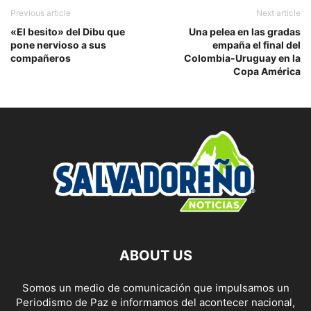
Previous article
Next article
«El besito» del Dibu que
Una pelea en las gradas
pone nervioso a sus
empaña el final del
compañeros
Colombia-Uruguay en la
Copa América
ABOUT US
Somos un medio de comunicación que impulsamos un
Periodismo de Paz e informamos del acontecer nacional,