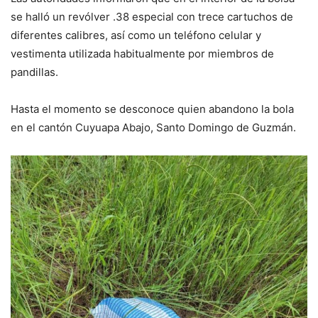
se halló un revólver .38 especial con trece cartuchos de
diferentes calibres, así como un teléfono celular y
vestimenta utilizada habitualmente por miembros de
pandillas.
Hasta el momento se desconoce quien abandono la bola
en el cantón Cuyuapa Abajo, Santo Domingo de Guzmán.