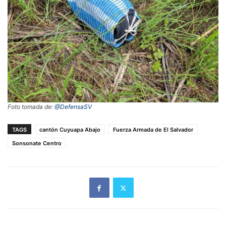
Foto tomada de:
@DefensaSV
TAGS
cantón Cuyuapa Abajo
Fuerza Armada de El Salvador
Sonsonate Centro