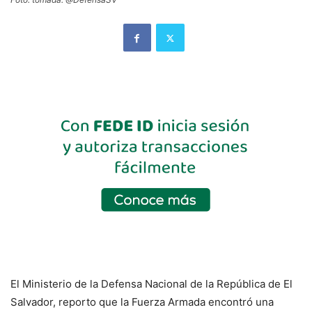
El Ministerio de la Defensa Nacional de la República de El
Salvador, reporto que la Fuerza Armada encontró una