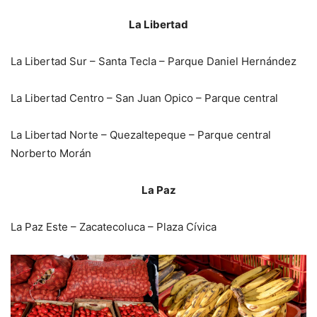
La Libertad
La Libertad Sur – Santa Tecla – Parque Daniel Hernández
La Libertad Centro – San Juan Opico – Parque central
La Libertad Norte – Quezaltepeque – Parque central
Norberto Morán
La Paz
La Paz Este – Zacatecoluca – Plaza Cívica