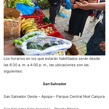
Los horarios en los que estarán habilitados serán desde
las 6:30 a. m. a 4:00 p. m., las ubicaciones son las
siguientes:
San Salvador
San Salvador Oeste – Apopa – Parque Central Noé Canjura