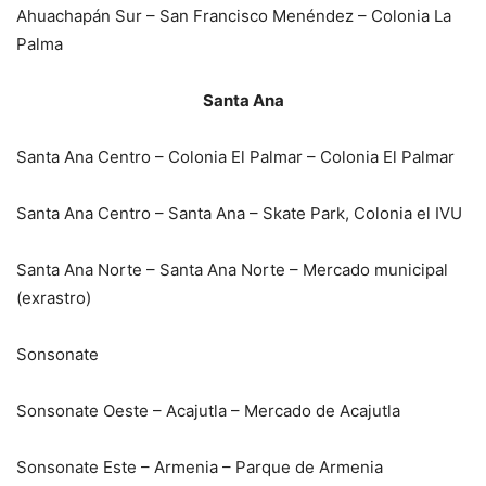
Ahuachapán Sur – San Francisco Menéndez – Colonia La
Palma
Santa Ana
Santa Ana Centro – Colonia El Palmar – Colonia El Palmar
Santa Ana Centro – Santa Ana – Skate Park, Colonia el IVU
Santa Ana Norte – Santa Ana Norte – Mercado municipal
(exrastro)
Sonsonate
Sonsonate Oeste – Acajutla – Mercado de Acajutla
Sonsonate Este – Armenia – Parque de Armenia