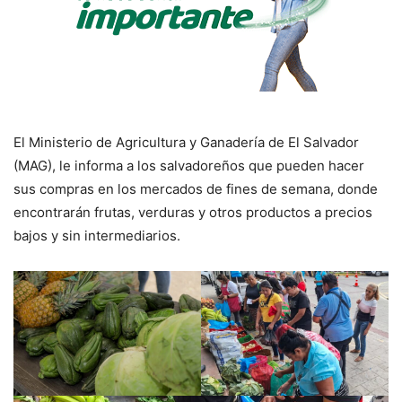
El Ministerio de Agricultura y Ganadería de El Salvador
(MAG), le informa a los salvadoreños que pueden hacer
sus compras en los mercados de fines de semana, donde
encontrarán frutas, verduras y otros productos a precios
bajos y sin intermediarios.