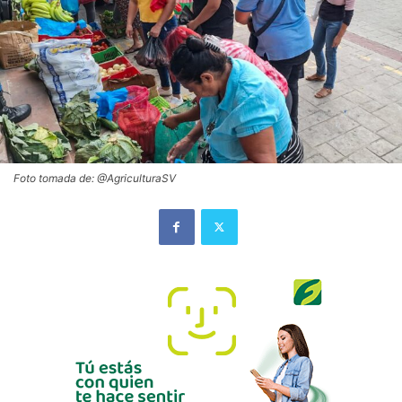
Foto tomada de: @AgriculturaSV