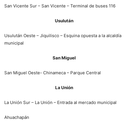
San Vicente Sur – San Vicente – Terminal de buses 116
Usulután
Usulután Oeste – Jiquilisco – Esquina opuesta a la alcaldía
municipal
San Miguel
San Miguel Oeste- Chinameca – Parque Central
La Unión
La Unión Sur – La Unión – Entrada al mercado municipal
Ahuachapán