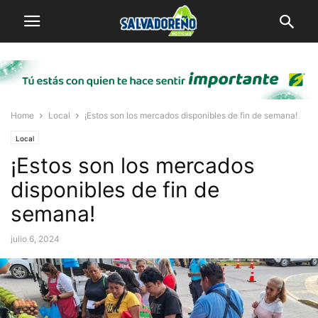
Home
Local
¡Estos son los mercados disponibles de fin de semana!
Local
¡Estos son los mercados
disponibles de fin de
semana!
julio 6, 2024