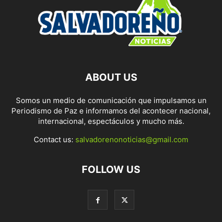
ABOUT US
Somos un medio de comunicación que impulsamos un
Periodismo de Paz e informamos del acontecer nacional,
internacional, espectáculos y mucho más.
Contact us:
salvadorenonoticias@gmail.com
FOLLOW US