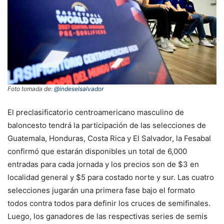
Foto tomada de:
@indeselsalvador
El preclasificatorio centroamericano masculino de
baloncesto tendrá la participación de las selecciones de
Guatemala, Honduras, Costa Rica y El Salvador, la Fesabal
confirmó que estarán disponibles un total de 6,000
entradas para cada jornada y los precios son de $3 en
localidad general y $5 para costado norte y sur. Las cuatro
selecciones jugarán una primera fase bajo el formato
todos contra todos para definir los cruces de semifinales.
Luego, los ganadores de las respectivas series de semis