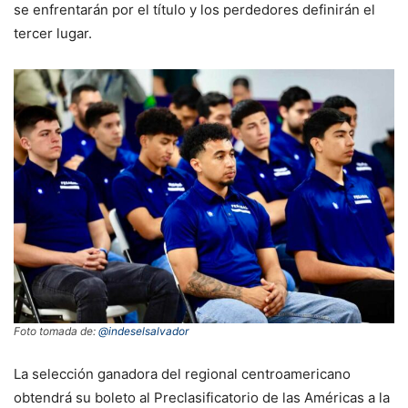
se enfrentarán por el título y los perdedores definirán el
tercer lugar.
Foto tomada de:
@indeselsalvador
La selección ganadora del regional centroamericano
obtendrá su boleto al Preclasificatorio de las Américas a la