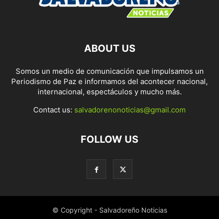
ABOUT US
Somos un medio de comunicación que impulsamos un
Periodismo de Paz e informamos del acontecer nacional,
internacional, espectáculos y mucho más.
Contact us:
salvadorenonoticias@gmail.com
FOLLOW US
© Copyright - Salvadoreño Noticias