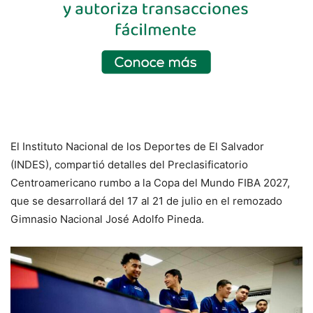
El Instituto Nacional de los Deportes de El Salvador
(INDES), compartió detalles del Preclasificatorio
Centroamericano rumbo a la Copa del Mundo FIBA 2027,
que se desarrollará del 17 al 21 de julio en el remozado
Gimnasio Nacional José Adolfo Pineda.