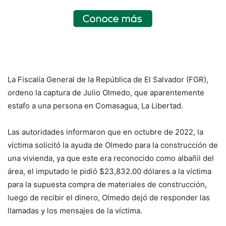
La Fiscalía General de la República de El Salvador (FGR),
ordeno la captura de Julio Olmedo, que aparentemente
estafo a una persona en Comasagua, La Libertad.
Las autoridades informaron que en octubre de 2022, la
víctima solicitó la ayuda de Olmedo para la construcción de
una vivienda, ya que este era reconocido como albañil del
área, el imputado le pidió $23,832.00 dólares a la víctima
para la supuesta compra de materiales de construcción,
luego de recibir el dinero, Olmedo dejó de responder las
llamadas y los mensajes de la víctima.