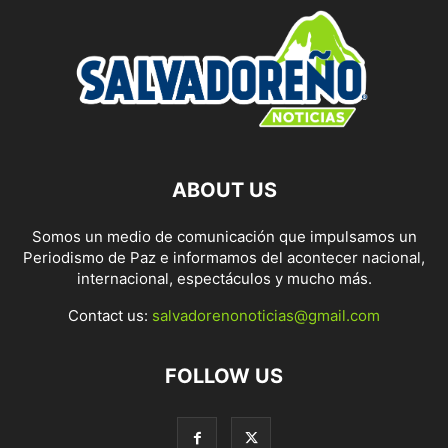
ABOUT US
Somos un medio de comunicación que impulsamos un
Periodismo de Paz e informamos del acontecer nacional,
internacional, espectáculos y mucho más.
Contact us:
salvadorenonoticias@gmail.com
FOLLOW US