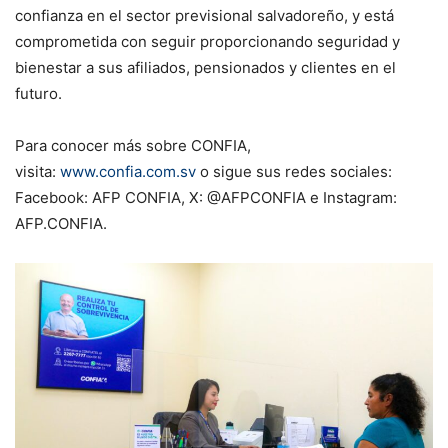
confianza en el sector previsional salvadoreño, y está
comprometida con seguir proporcionando seguridad y
bienestar a sus afiliados, pensionados y clientes en el
futuro.
Para conocer más sobre CONFIA,
visita:
www.confia.com.sv
o sigue sus redes sociales:
Facebook: AFP CONFIA, X: @AFPCONFIA e Instagram:
AFP.CONFIA.