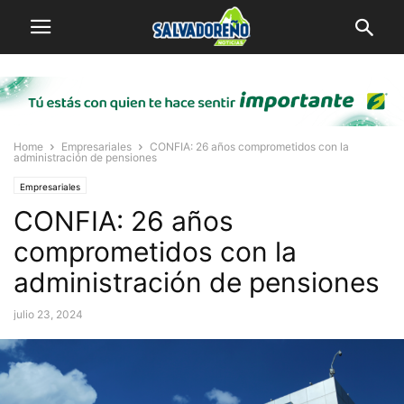
Home
Empresariales
CONFIA: 26 años comprometidos con la
administración de pensiones
Empresariales
CONFIA: 26 años
comprometidos con la
administración de pensiones
julio 23, 2024