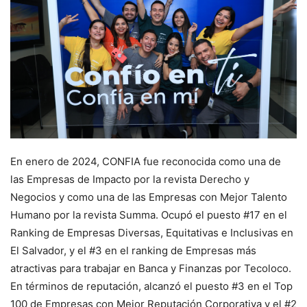
En enero de 2024, CONFIA fue reconocida como una de
las Empresas de Impacto por la revista Derecho y
Negocios y como una de las Empresas con Mejor Talento
Humano por la revista Summa. Ocupó el puesto #17 en el
Ranking de Empresas Diversas, Equitativas e Inclusivas en
El Salvador, y el #3 en el ranking de Empresas más
atractivas para trabajar en Banca y Finanzas por Tecoloco.
En términos de reputación, alcanzó el puesto #3 en el Top
100 de Empresas con Mejor Reputación Corporativa y el #2