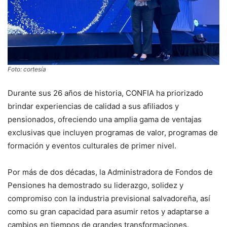
Foto: cortesía
Durante sus 26 años de historia, CONFIA ha priorizado
brindar experiencias de calidad a sus afiliados y
pensionados, ofreciendo una amplia gama de ventajas
exclusivas que incluyen programas de valor, programas de
formación y eventos culturales de primer nivel.
Por más de dos décadas, la Administradora de Fondos de
Pensiones ha demostrado su liderazgo, solidez y
compromiso con la industria previsional salvadoreña, así
como su gran capacidad para asumir retos y adaptarse a
cambios en tiempos de grandes transformaciones.