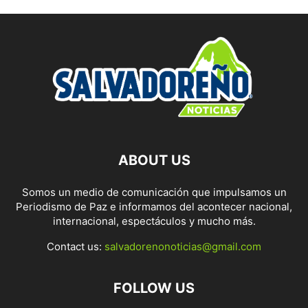
ABOUT US
Somos un medio de comunicación que impulsamos un
Periodismo de Paz e informamos del acontecer nacional,
internacional, espectáculos y mucho más.
Contact us:
salvadorenonoticias@gmail.com
FOLLOW US