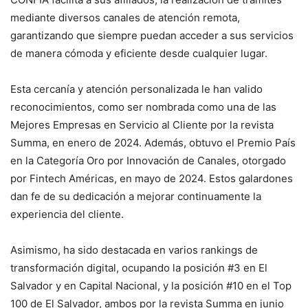
mediante diversos canales de atención remota,
garantizando que siempre puedan acceder a sus servicios
de manera cómoda y eficiente desde cualquier lugar.
Esta cercanía y atención personalizada le han valido
reconocimientos, como ser nombrada como una de las
Mejores Empresas en Servicio al Cliente por la revista
Summa, en enero de 2024. Además, obtuvo el Premio País
en la Categoría Oro por Innovación de Canales, otorgado
por Fintech Américas, en mayo de 2024. Estos galardones
dan fe de su dedicación a mejorar continuamente la
experiencia del cliente.
Asimismo, ha sido destacada en varios rankings de
transformación digital, ocupando la posición #3 en El
Salvador y en Capital Nacional, y la posición #10 en el Top
100 de El Salvador, ambos por la revista Summa en junio