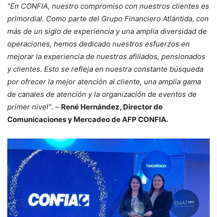
“En CONFIA, nuestro compromiso con nuestros clientes es
primordial. Como parte del Grupo Financiero Atlántida, con
más de un siglo de experiencia y una amplia diversidad de
operaciones, hemos dedicado nuestros esfuerzos en
mejorar la experiencia de nuestros afiliados, pensionados
y clientes. Esto se refleja en nuestra constante búsqueda
por ofrecer la mejor atención al cliente, una amplia gama
de canales de atención y la organización de eventos de
primer nivel”
. –
René Hernández, Director de
Comunicaciones y Mercadeo de AFP CONFIA.