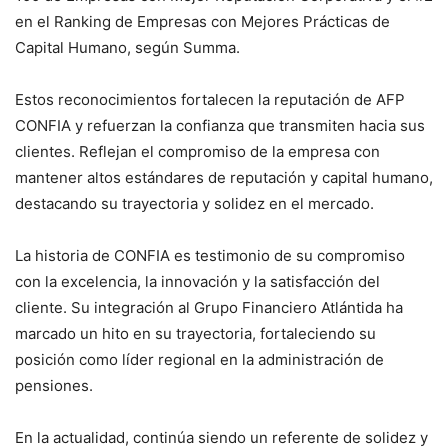
en el Ranking de Empresas con Mejores Prácticas de
Capital Humano, según Summa.
Estos reconocimientos fortalecen la reputación de AFP
CONFIA y refuerzan la confianza que transmiten hacia sus
clientes. Reflejan el compromiso de la empresa con
mantener altos estándares de reputación y capital humano,
destacando su trayectoria y solidez en el mercado.
La historia de CONFIA es testimonio de su compromiso
con la excelencia, la innovación y la satisfacción del
cliente. Su integración al Grupo Financiero Atlántida ha
marcado un hito en su trayectoria, fortaleciendo su
posición como líder regional en la administración de
pensiones.
En la actualidad, continúa siendo un referente de solidez y