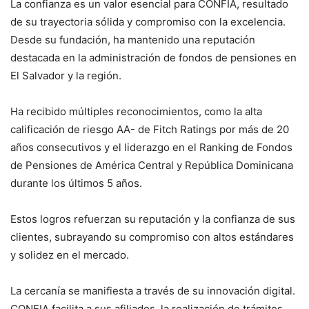
La confianza es un valor esencial para CONFIA, resultado
de su trayectoria sólida y compromiso con la excelencia.
Desde su fundación, ha mantenido una reputación
destacada en la administración de fondos de pensiones en
El Salvador y la región.
Ha recibido múltiples reconocimientos, como la alta
calificación de riesgo AA- de Fitch Ratings por más de 20
años consecutivos y el liderazgo en el Ranking de Fondos
de Pensiones de América Central y República Dominicana
durante los últimos 5 años.
Estos logros refuerzan su reputación y la confianza de sus
clientes, subrayando su compromiso con altos estándares
y solidez en el mercado.
La cercanía se manifiesta a través de su innovación digital.
CONFIA facilita a sus afiliados, la realización de trámites