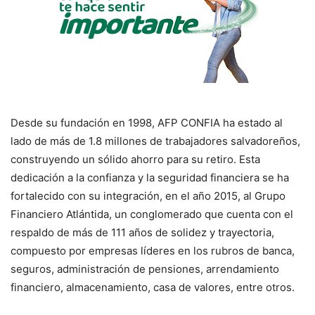
Desde su fundación en 1998, AFP CONFIA ha estado al
lado de más de 1.8 millones de trabajadores salvadoreños,
construyendo un sólido ahorro para su retiro. Esta
dedicación a la confianza y la seguridad financiera se ha
fortalecido con su integración, en el año 2015, al Grupo
Financiero Atlántida, un conglomerado que cuenta con el
respaldo de más de 111 años de solidez y trayectoria,
compuesto por empresas líderes en los rubros de banca,
seguros, administración de pensiones, arrendamiento
financiero, almacenamiento, casa de valores, entre otros.