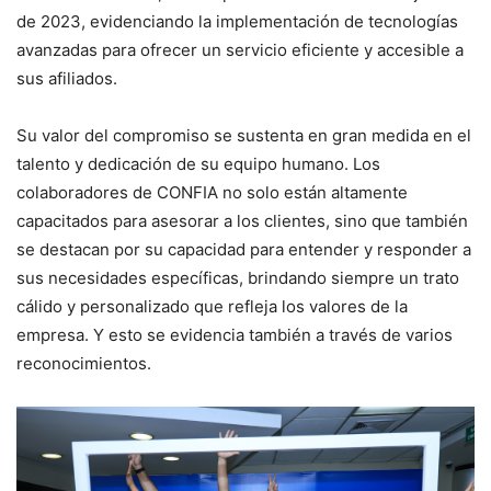
de 2023, evidenciando la implementación de tecnologías
avanzadas para ofrecer un servicio eficiente y accesible a
sus afiliados.
Su valor del compromiso se sustenta en gran medida en el
talento y dedicación de su equipo humano. Los
colaboradores de CONFIA no solo están altamente
capacitados para asesorar a los clientes, sino que también
se destacan por su capacidad para entender y responder a
sus necesidades específicas, brindando siempre un trato
cálido y personalizado que refleja los valores de la
empresa. Y esto se evidencia también a través de varios
reconocimientos.