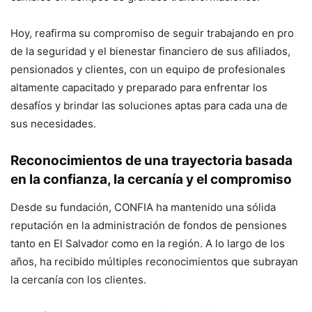
Hoy, reafirma su compromiso de seguir trabajando en pro
de la seguridad y el bienestar financiero de sus afiliados,
pensionados y clientes, con un equipo de profesionales
altamente capacitado y preparado para enfrentar los
desafíos y brindar las soluciones aptas para cada una de
sus necesidades.
Reconocimientos de una trayectoria basada
en la confianza, la cercanía y el compromiso
Desde su fundación, CONFIA ha mantenido una sólida
reputación en la administración de fondos de pensiones
tanto en El Salvador como en la región. A lo largo de los
años, ha recibido múltiples reconocimientos que subrayan
la cercanía con los clientes.