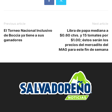
Previous article
Next article
El Torneo Nacional Inclusivo
Libra de papa mediana a
de Boccia ya tiene a sus
$0.60 ctvs. y 15 tomates por
ganadores
$1.00; éstos serán los
precios del mercadito del
MAG para este fin de semana