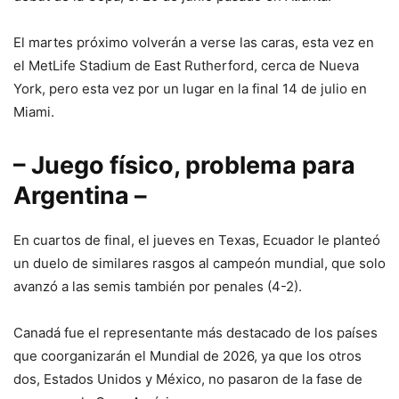
El martes próximo volverán a verse las caras, esta vez en
el MetLife Stadium de East Rutherford, cerca de Nueva
York, pero esta vez por un lugar en la final 14 de julio en
Miami.
– Juego físico, problema para
Argentina –
En cuartos de final, el jueves en Texas, Ecuador le planteó
un duelo de similares rasgos al campeón mundial, que solo
avanzó a las semis también por penales (4-2).
Canadá fue el representante más destacado de los países
que coorganizarán el Mundial de 2026, ya que los otros
dos, Estados Unidos y México, no pasaron de la fase de