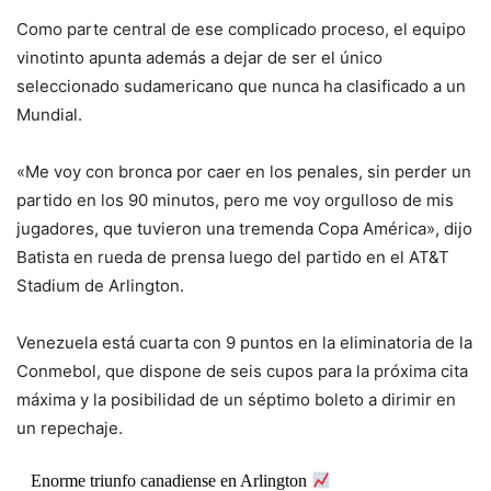
Como parte central de ese complicado proceso, el equipo
vinotinto apunta además a dejar de ser el único
seleccionado sudamericano que nunca ha clasificado a un
Mundial.
«Me voy con bronca por caer en los penales, sin perder un
partido en los 90 minutos, pero me voy orgulloso de mis
jugadores, que tuvieron una tremenda Copa América», dijo
Batista en rueda de prensa luego del partido en el AT&T
Stadium de Arlington.
Venezuela está cuarta con 9 puntos en la eliminatoria de la
Conmebol, que dispone de seis cupos para la próxima cita
máxima y la posibilidad de un séptimo boleto a dirimir en
un repechaje.
Enorme triunfo canadiense en Arlington