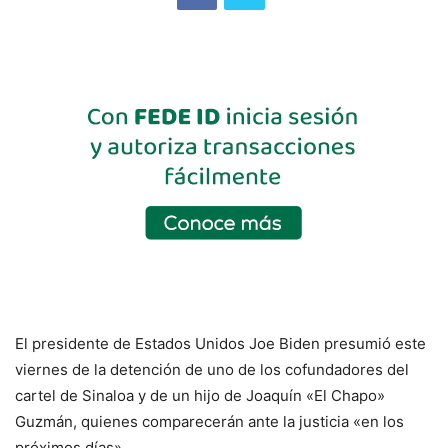
El presidente de Estados Unidos Joe Biden presumió este
viernes de la detención de uno de los cofundadores del
cartel de Sinaloa y de un hijo de Joaquín «El Chapo»
Guzmán, quienes comparecerán ante la justicia «en los
próximos días».