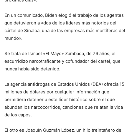
En un comunicado, Biden elogió el trabajo de los agentes
que detuvieron a «dos de los líderes más notorios del
cártel de Sinaloa, una de las empresas más mortíferas del
mundo».
Se trata de Ismael «El Mayo» Zambada, de 76 años, el
escurridizo narcotraficante y cofundador del cartel, que
nunca había sido detenido.
La agencia antidrogas de Estados Unidos (DEA) ofrecía 15
millones de dólares por cualquier información que
permitiera detener a este líder histórico sobre el que
abundan los narcocorridos, canciones que relatan la vida
de los capos.
El otro es Joaquín Guzmán López, un hijo treintañero del