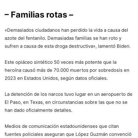
– Familias rotas –
«Demasiados ciudadanos han perdido la vida a causa del
azote del fentanilo. Demasiadas familias se han roto y
sufren a causa de esta droga destructiva», lamentó Biden.
Este opiáceo sintético 50 veces más potente que la
heroína causó más de 70.000 muertos por sobredosis en
2023 en Estados Unidos, según datos oficiales.
La detención de los narcos tuvo lugar en un aeropuerto de
El Paso, en Texas, en circunstancias sobre las que no se
han dado oficialmente detalles.
Medios de comunicación estadounidenses que citan
fuentes policiales aseguran que López Guzmán convenció