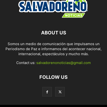
ABOUT US
Somos un medio de comunicación que impulsamos un
Periodismo de Paz e informamos del acontecer nacional,
internacional, espectáculos y mucho más.
Contact us:
salvadorenonoticias@gmail.com
FOLLOW US