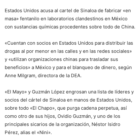
Estados Unidos acusa al cartel de Sinaloa de fabricar «en
masa» fentanilo en laboratorios clandestinos en México
con sustancias químicas procedentes sobre todo de China.
«Cuentan con socios en Estados Unidos para distribuir las
drogas al por menor en las calles y en las redes sociales»
y «utilizan organizaciones chinas para trasladar sus
beneficios» a México y para el blanqueo de dinero, según
Anne Milgram, directora de la DEA.
«El Mayo» y Guzmán López engrosan una lista de líderes y
socios del cártel de Sinaloa en manos de Estados Unidos,
sobre todo «El Chapo», que purga cadena perpetua, así
como otro de sus hijos, Ovidio Guzmán, y uno de los
principales sicarios de la organización, Néstor Isidro
Pérez, alias el «Nini».