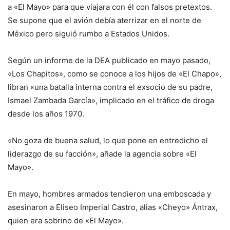
a «El Mayo» para que viajara con él con falsos pretextos.
Se supone que el avión debía aterrizar en el norte de
México pero siguió rumbo a Estados Unidos.
Según un informe de la DEA publicado en mayo pasado,
«Los Chapitos», como se conoce a los hijos de «El Chapo»,
libran «una batalla interna contra el exsocio de su padre,
Ismael Zambada García», implicado en el tráfico de droga
desde los años 1970.
«No goza de buena salud, lo que pone en entredicho el
liderazgo de su facción», añade la agencia sobre «El
Mayo».
En mayo, hombres armados tendieron una emboscada y
asesinaron a Eliseo Imperial Castro, alias «Cheyo» Ántrax,
quien era sobrino de «El Mayo».