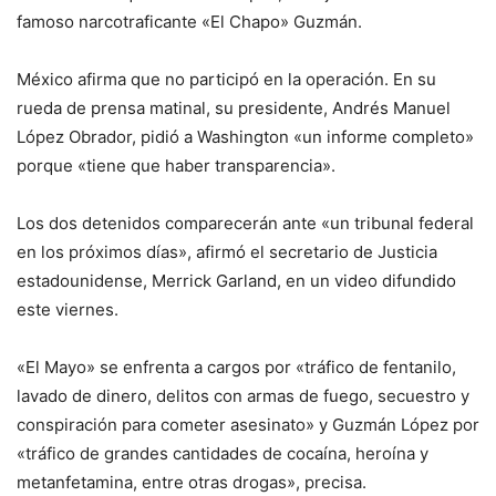
famoso narcotraficante «El Chapo» Guzmán.
México afirma que no participó en la operación. En su
rueda de prensa matinal, su presidente, Andrés Manuel
López Obrador, pidió a Washington «un informe completo»
porque «tiene que haber transparencia».
Los dos detenidos comparecerán ante «un tribunal federal
en los próximos días», afirmó el secretario de Justicia
estadounidense, Merrick Garland, en un video difundido
este viernes.
«El Mayo» se enfrenta a cargos por «tráfico de fentanilo,
lavado de dinero, delitos con armas de fuego, secuestro y
conspiración para cometer asesinato» y Guzmán López por
«tráfico de grandes cantidades de cocaína, heroína y
metanfetamina, entre otras drogas», precisa.