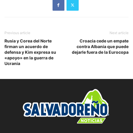
Previous article
Next article
Rusia y Corea del Norte
Croacia cede un empate
firman un acuerdo de
contra Albania que puede
defensa y Kim expresa su
dejarle fuera de la Eurocopa
«apoyo» en la guerra de
Ucrania