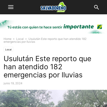
Home
Local
Usulután Este reporto que han atendido 182
emergencias por lluvias
Local
Usulután Este reporto que
han atendido 182
emergencias por lluvias
junio 19, 2024