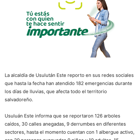
La alcaldía de Usulután Este reporto en sus redes sociales
que hasta la fecha han atendido 182 emergencias durante
los días de lluvias, que afecta todo el territorio
salvadoreño.
Usuluán Este informa que se reportaron 126 arboles
caídos, 30 calles anegadas, 9 derrumbes en diferentes
sectores, hasta el momento cuentan con 1 albergue activo,