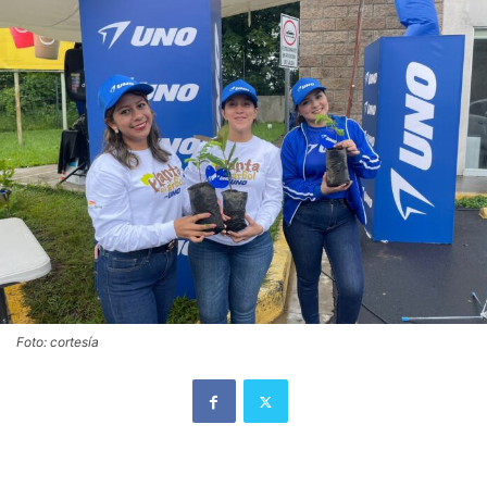
Foto: cortesía