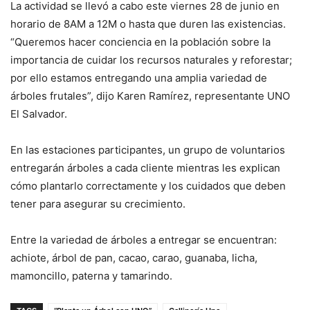
La actividad se llevó a cabo este viernes 28 de junio en
horario de 8AM a 12M o hasta que duren las existencias.
“Queremos hacer conciencia en la población sobre la
importancia de cuidar los recursos naturales y reforestar;
por ello estamos entregando una amplia variedad de
árboles frutales”, dijo Karen Ramírez, representante UNO
El Salvador.
En las estaciones participantes, un grupo de voluntarios
entregarán árboles a cada cliente mientras les explican
cómo plantarlo correctamente y los cuidados que deben
tener para asegurar su crecimiento.
Entre la variedad de árboles a entregar se encuentran:
achiote, árbol de pan, cacao, carao, guanaba, licha,
mamoncillo, paterna y tamarindo.