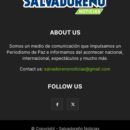
ABOUT US
Somos un medio de comunicación que impulsamos un
Periodismo de Paz e informamos del acontecer nacional,
internacional, espectáculos y mucho más.
Contact us:
salvadorenonoticias@gmail.com
FOLLOW US
© Copyright - Salvadoreño Noticias