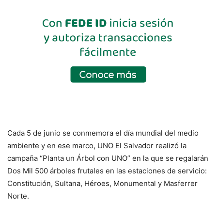
Cada 5 de junio se conmemora el día mundial del medio
ambiente y en ese marco, UNO El Salvador realizó la
campaña “Planta un Árbol con UNO” en la que se regalarán
Dos Mil 500 árboles frutales en las estaciones de servicio:
Constitución, Sultana, Héroes, Monumental y Masferrer
Norte.