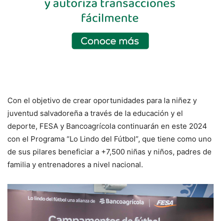
Con el objetivo de crear oportunidades para la niñez y
juventud salvadoreña a través de la educación y el
deporte, FESA y Bancoagrícola continuarán en este 2024
con el Programa “Lo Lindo del Fútbol”, que tiene como uno
de sus pilares beneficiar a +7,500 niñas y niños, padres de
familia y entrenadores a nivel nacional.