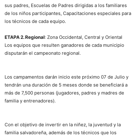
sus padres, Escuelas de Padres dirigidas a los familiares
de los niños participantes, Capacitaciones especiales para
los técnicos de cada equipo.
ETAPA 2. Regional
: Zona Occidental, Central y Oriental
Los equipos que resulten ganadores de cada municipio
disputarán el campeonato regional.
Los campamentos darán inicio este próximo 07 de Julio y
tendrán una duración de 5 meses donde se beneficiará a
más de 7,500 personas (jugadores, padres y madres de
familia y entrenadores).
Con el objetivo de invertir en la niñez, la juventud y la
familia salvadoreña, además de los técnicos que los