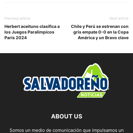
Previous article
Next article
Herbert aceituno clasifica a
Chile y Perú se estrenan con
los Juegos Paralímpicos
gris empate 0-0 en la Copa
París 2024
América y un Bravo clave
ABOUT US
Somos un medio de comunicación que impulsamos un