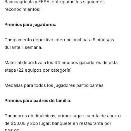
Bancoagrícola y FESA, entregarán los siguientes
reconocimientos:
Premios para jugadores:
Campamento deportivo internacional para 9 niños/as
durante 1 semana.
Material deportivo a los 44 equipos ganadores de esta
etapa (22 equipos por categoría)
Medallas para todos los jugadores participantes
Premios para padres de familia:
Ganadores en dinámicas, primer lugar: cuenta de ahorro
de $50.00 y 2do lugar: banquete en restaurante por
$35.00