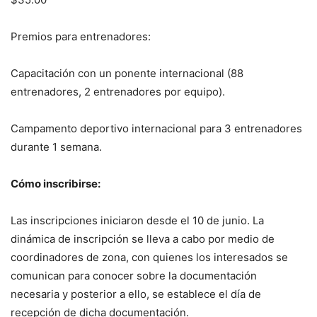
Premios para entrenadores:
Capacitación con un ponente internacional (88
entrenadores, 2 entrenadores por equipo).
Campamento deportivo internacional para 3 entrenadores
durante 1 semana.
Cómo inscribirse:
Las inscripciones iniciaron desde el 10 de junio. La
dinámica de inscripción se lleva a cabo por medio de
coordinadores de zona, con quienes los interesados se
comunican para conocer sobre la documentación
necesaria y posterior a ello, se establece el día de
recepción de dicha documentación.