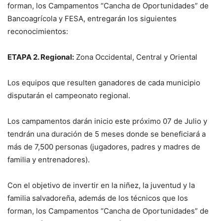
forman, los Campamentos “Cancha de Oportunidades” de
Bancoagrícola y FESA, entregarán los siguientes
reconocimientos:
ETAPA 2. Regional:
Zona Occidental, Central y Oriental
Los equipos que resulten ganadores de cada municipio
disputarán el campeonato regional.
Los campamentos darán inicio este próximo 07 de Julio y
tendrán una duración de 5 meses donde se beneficiará a
más de 7,500 personas (jugadores, padres y madres de
familia y entrenadores).
Con el objetivo de invertir en la niñez, la juventud y la
familia salvadoreña, además de los técnicos que los
forman, los Campamentos “Cancha de Oportunidades” de