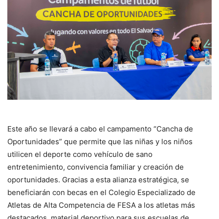
Este año se llevará a cabo el campamento “Cancha de
Oportunidades” que permite que las niñas y los niños
utilicen el deporte como vehículo de sano
entretenimiento, convivencia familiar y creación de
oportunidades. Gracias a esta alianza estratégica, se
beneficiarán con becas en el Colegio Especializado de
Atletas de Alta Competencia de FESA a los atletas más
destacados, material deportivo para sus escuelas de