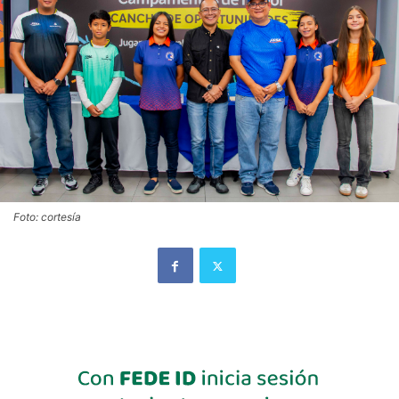
Foto: cortesía