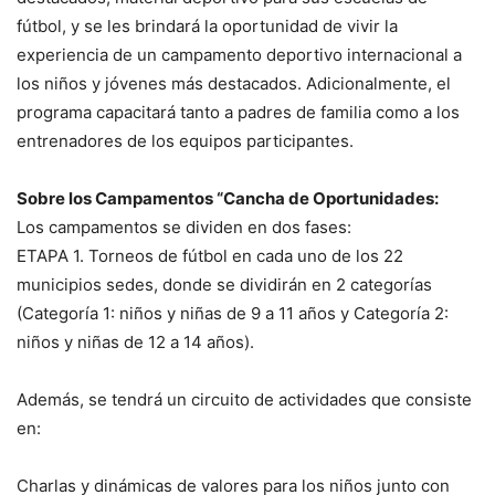
fútbol, y se les brindará la oportunidad de vivir la
experiencia de un campamento deportivo internacional a
los niños y jóvenes más destacados. Adicionalmente, el
programa capacitará tanto a padres de familia como a los
entrenadores de los equipos participantes.
Sobre los Campamentos “Cancha de Oportunidades:
Los campamentos se dividen en dos fases:
ETAPA 1. Torneos de fútbol en cada uno de los 22
municipios sedes, donde se dividirán en 2 categorías
(Categoría 1: niños y niñas de 9 a 11 años y Categoría 2:
niños y niñas de 12 a 14 años).
Además, se tendrá un circuito de actividades que consiste
en:
Charlas y dinámicas de valores para los niños junto con