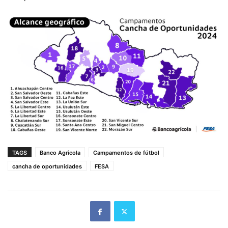
TAGS
Banco Agricola
Campamentos de fútbol
cancha de oportunidades
FESA