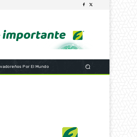
lvadoreños Por El Mundo