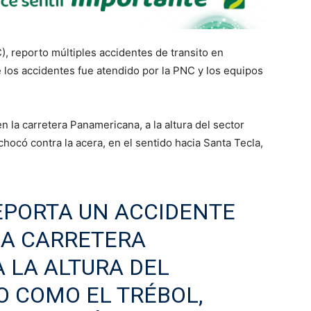
C), reporto múltiples accidentes de transito en
e los accidentes fue atendido por la PNC y los equipos
 la carretera Panamericana, a la altura del sector
hocó contra la acera, en el sentido hacia Santa Tecla,
EPORTA UN ACCIDENTE
LA CARRETERA
 LA ALTURA DEL
 COMO EL TRÉBOL,