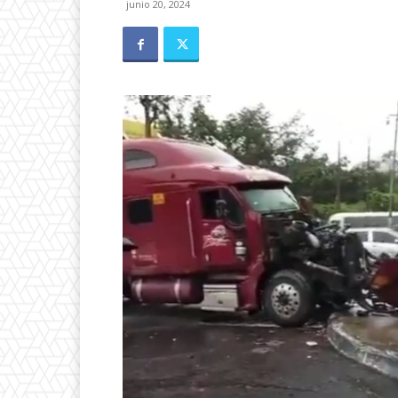
junio 20, 2024