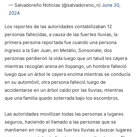
— Salvadoreño Noticias (@salvadoreno_n)
June 20,
2024
Los reportes de las autoridades contabilizaban 12
personas fallecidas, a causa de las fuertes lluvias, la
primera persona reportada fue cuando una persona
ingreso a la San Juan, en Metalío, Sonsonate, dos
personas perdieron la vida luego que un talud les cayera
mientras recogían arena en Ilopango, un hombre falleció
luego que un árbol le cayera encima mientras se conducía
en su automóvil, otra persona falleció luego de
accidentarse en un árbol caído por las lluvias, mientras
que una familia quedo soterrada bajo los escombros.
Las autoridades movilizan todas las personas a lugares
seguros, haciendo el llamado a las personas que se
mantienen en riego por las fuertes lluvias a buscar lugares