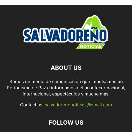
ABOUT US
Somos un medio de comunicación que impulsamos un
Periodismo de Paz e informamos del acontecer nacional,
internacional, espectáculos y mucho más.
Contact us:
salvadorenonoticias@gmail.com
FOLLOW US