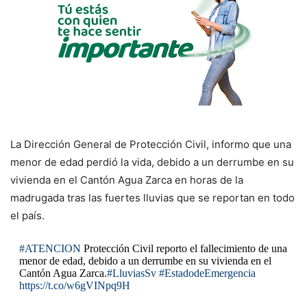
La Dirección General de Protección Civil, informo que una
menor de edad perdió la vida, debido a un derrumbe en su
vivienda en el Cantón Agua Zarca en horas de la
madrugada tras las fuertes lluvias que se reportan en todo
el país.
#ATENCION
Protección Civil reporto el fallecimiento de una
menor de edad, debido a un derrumbe en su vivienda en el
Cantón Agua Zarca.
#LluviasSv
#EstadodeEmergencia
https://t.co/w6gVINpq9H