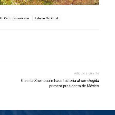
dín Centroamericano
Palacio Nacional
Artículo siguiente
Claudia Sheinbaum hace historia al ser elegida
primera presidenta de México