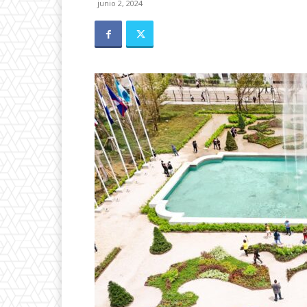
junio 2, 2024