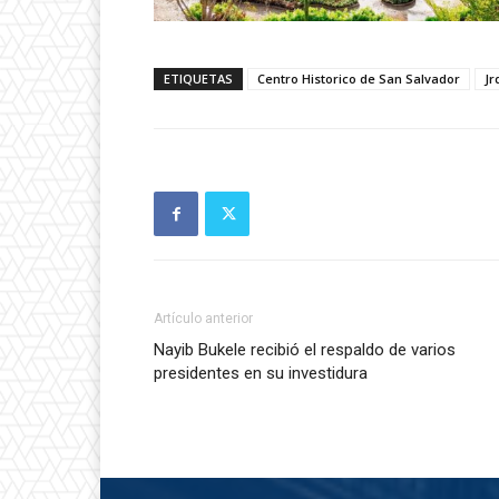
ETIQUETAS
Centro Historico de San Salvador
Jr
Artículo anterior
Nayib Bukele recibió el respaldo de varios
presidentes en su investidura