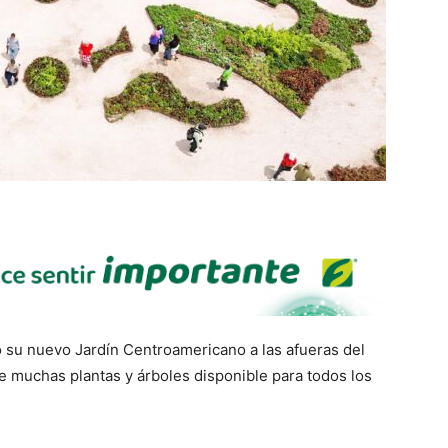
o su nuevo Jardín Centroamericano a las afueras del
e muchas plantas y árboles disponible para todos los