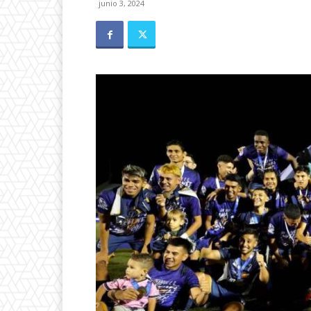
junio 3, 2024