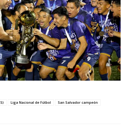
ES)
Liga Nacional de Fútbol
San Salvador campeón