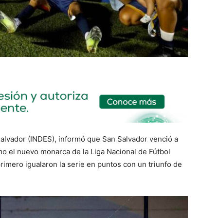
 Salvador (INDES), informó que San Salvador venció a
o el nuevo monarca de la Liga Nacional de Fútbol
 primero igualaron la serie en puntos con un triunfo de