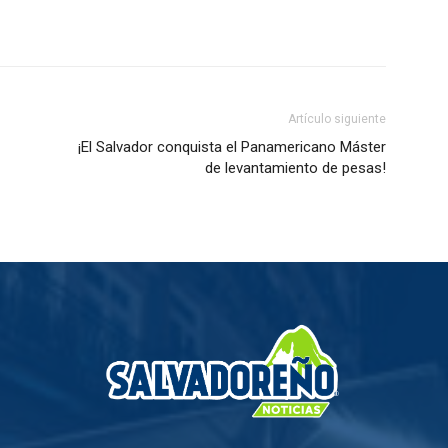
Artículo siguiente
¡El Salvador conquista el Panamericano Máster
de levantamiento de pesas!