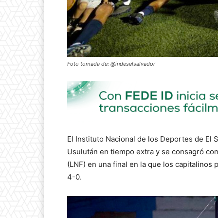
Foto tomada de: @indeselsalvador
El Instituto Nacional de los Deportes de El
Usulután en tiempo extra y se consagró com
(LNF) en una final en la que los capitalinos
4-0.