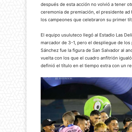
después de esta acción no volvió a tener otra
ceremonia de premiación, el presidente ad 
los campeones que celebraron su primer tít
El equipo usuluteco llegó al Estadio Las Del
marcador de 3-1, pero el despliegue de los 
Sánchez fue la figura de San Salvador al an
vuelta con los que el cuadro anfitrión igual
definió el título en el tiempo extra con un 