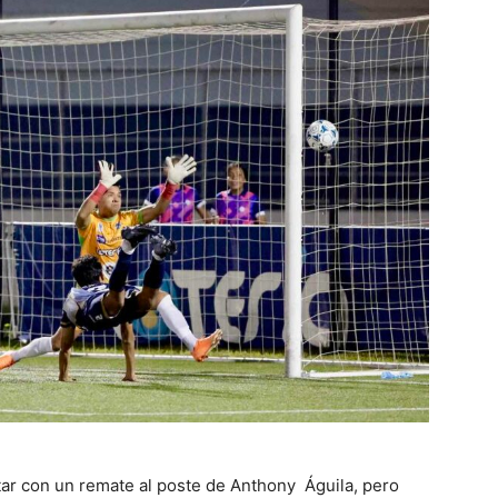
tar con un remate al poste de Anthony Águila, pero