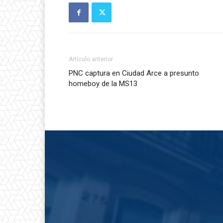
Artículo anterior
PNC captura en Ciudad Arce a presunto
homeboy de la MS13