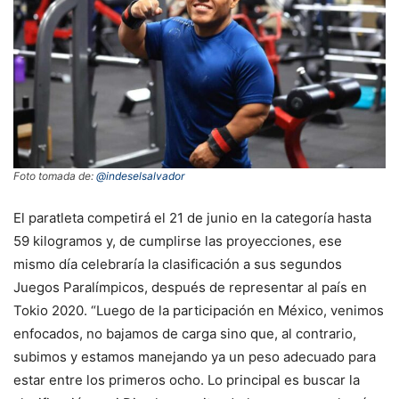
Foto tomada de:
@indeselsalvador
El paratleta competirá el 21 de junio en la categoría hasta
59 kilogramos y, de cumplirse las proyecciones, ese
mismo día celebraría la clasificación a sus segundos
Juegos Paralímpicos, después de representar al país en
Tokio 2020. “Luego de la participación en México, venimos
enfocados, no bajamos de carga sino que, al contrario,
subimos y estamos manejando ya un peso adecuado para
estar entre los primeros ocho. Lo principal es buscar la