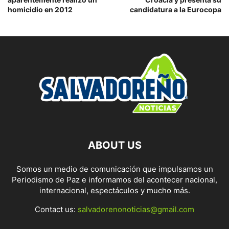
homicidio en 2012
candidatura a la Eurocopa
ABOUT US
Somos un medio de comunicación que impulsamos un
Periodismo de Paz e informamos del acontecer nacional,
internacional, espectáculos y mucho más.
Contact us:
salvadorenonoticias@gmail.com