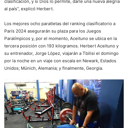
clasificación, y si Dios lo permite, darle una nueva alegría
al país”, explicó Herbert.
Los mejores ocho paratletas del ranking clasificatorio a
París 2024 asegurarán su plaza para los Juegos
Paralímpicos y, por el momento, Aceituno se ubica en la
tercera posición con 193 kilogramos. Herbert Aceituno y
su entrenador, Jorge López, viajarán a Tbilisi el domingo
por la noche en un viaje con escala en Newark, Estados
Unidos; Múnich, Alemania; y finalmente, Georgia.