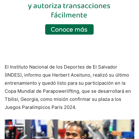
El Instituto Nacional de los Deportes de El Salvador
(INDES), informo que Herbert Aceituno, realizó su último
entrenamiento y quedó listo para su participación en la
Copa Mundial de Parapowerlifting, que se desarrollará en
Tbilisi, Georgia, como misión confirmar su plaza a los
Juegos Paralímpicos París 2024.