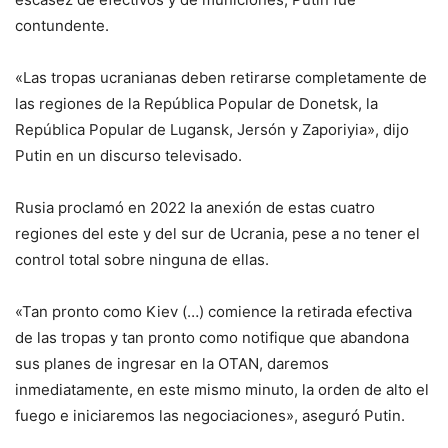
contundente.
«Las tropas ucranianas deben retirarse completamente de
las regiones de la República Popular de Donetsk, la
República Popular de Lugansk, Jersón y Zaporiyia», dijo
Putin en un discurso televisado.
Rusia proclamó en 2022 la anexión de estas cuatro
regiones del este y del sur de Ucrania, pese a no tener el
control total sobre ninguna de ellas.
«Tan pronto como Kiev (…) comience la retirada efectiva
de las tropas y tan pronto como notifique que abandona
sus planes de ingresar en la OTAN, daremos
inmediatamente, en este mismo minuto, la orden de alto el
fuego e iniciaremos las negociaciones», aseguró Putin.