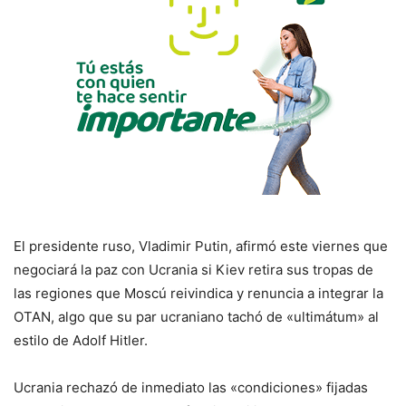
El presidente ruso, Vladimir Putin, afirmó este viernes que
negociará la paz con Ucrania si Kiev retira sus tropas de
las regiones que Moscú reivindica y renuncia a integrar la
OTAN, algo que su par ucraniano tachó de «ultimátum» al
estilo de Adolf Hitler.
Ucrania rechazó de inmediato las «condiciones» fijadas