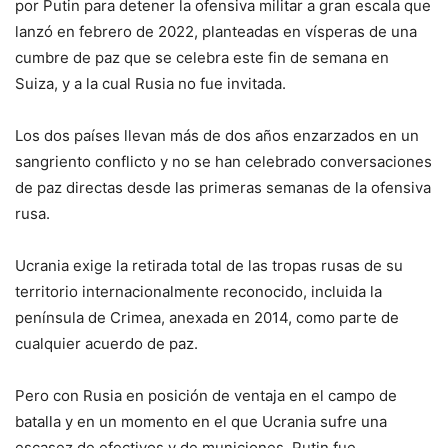
por Putin para detener la ofensiva militar a gran escala que
lanzó en febrero de 2022, planteadas en vísperas de una
cumbre de paz que se celebra este fin de semana en
Suiza, y a la cual Rusia no fue invitada.
Los dos países llevan más de dos años enzarzados en un
sangriento conflicto y no se han celebrado conversaciones
de paz directas desde las primeras semanas de la ofensiva
rusa.
Ucrania exige la retirada total de las tropas rusas de su
territorio internacionalmente reconocido, incluida la
península de Crimea, anexada en 2014, como parte de
cualquier acuerdo de paz.
Pero con Rusia en posición de ventaja en el campo de
batalla y en un momento en el que Ucrania sufre una
escasez de efectivos y de municiones, Putin fue