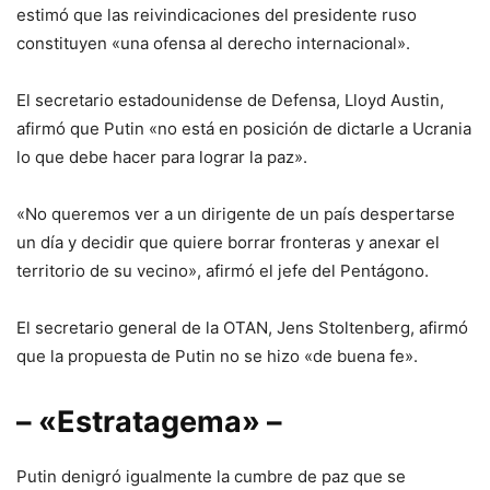
estimó que las reivindicaciones del presidente ruso
constituyen «una ofensa al derecho internacional».
El secretario estadounidense de Defensa, Lloyd Austin,
afirmó que Putin «no está en posición de dictarle a Ucrania
lo que debe hacer para lograr la paz».
«No queremos ver a un dirigente de un país despertarse
un día y decidir que quiere borrar fronteras y anexar el
territorio de su vecino», afirmó el jefe del Pentágono.
El secretario general de la OTAN, Jens Stoltenberg, afirmó
que la propuesta de Putin no se hizo «de buena fe».
– «Estratagema» –
Putin denigró igualmente la cumbre de paz que se