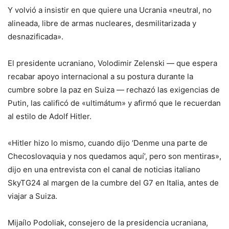
Y volvió a insistir en que quiere una Ucrania «neutral, no
alineada, libre de armas nucleares, desmilitarizada y
desnazificada».
El presidente ucraniano, Volodimir Zelenski — que espera
recabar apoyo internacional a su postura durante la
cumbre sobre la paz en Suiza — rechazó las exigencias de
Putin, las calificó de «ultimátum» y afirmó que le recuerdan
al estilo de Adolf Hitler.
«Hitler hizo lo mismo, cuando dijo ‘Denme una parte de
Checoslovaquia y nos quedamos aquí’, pero son mentiras»,
dijo en una entrevista con el canal de noticias italiano
SkyTG24 al margen de la cumbre del G7 en Italia, antes de
viajar a Suiza.
Mijaílo Podoliak, consejero de la presidencia ucraniana,