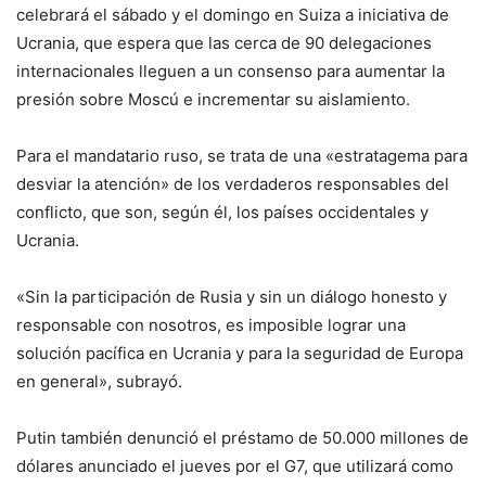
celebrará el sábado y el domingo en Suiza a iniciativa de
Ucrania, que espera que las cerca de 90 delegaciones
internacionales lleguen a un consenso para aumentar la
presión sobre Moscú e incrementar su aislamiento.
Para el mandatario ruso, se trata de una «estratagema para
desviar la atención» de los verdaderos responsables del
conflicto, que son, según él, los países occidentales y
Ucrania.
«Sin la participación de Rusia y sin un diálogo honesto y
responsable con nosotros, es imposible lograr una
solución pacífica en Ucrania y para la seguridad de Europa
en general», subrayó.
Putin también denunció el préstamo de 50.000 millones de
dólares anunciado el jueves por el G7, que utilizará como