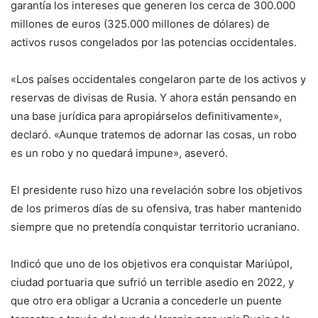
garantía los intereses que generen los cerca de 300.000
millones de euros (325.000 millones de dólares) de
activos rusos congelados por las potencias occidentales.
«Los países occidentales congelaron parte de los activos y
reservas de divisas de Rusia. Y ahora están pensando en
una base jurídica para apropiárselos definitivamente»,
declaró. «Aunque tratemos de adornar las cosas, un robo
es un robo y no quedará impune», aseveró.
El presidente ruso hizo una revelación sobre los objetivos
de los primeros días de su ofensiva, tras haber mantenido
siempre que no pretendía conquistar territorio ucraniano.
Indicó que uno de los objetivos era conquistar Mariúpol,
ciudad portuaria que sufrió un terrible asedio en 2022, y
que otro era obligar a Ucrania a concederle un puente