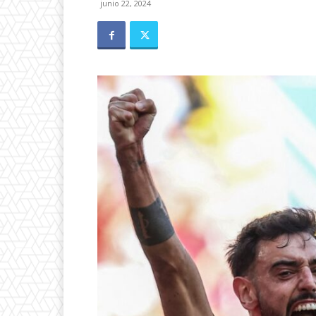
junio 22, 2024