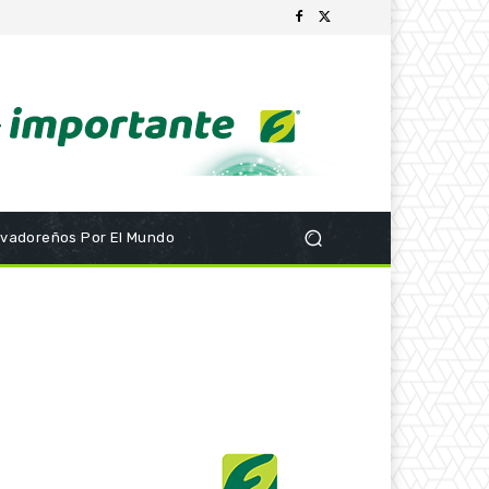
lvadoreños Por El Mundo