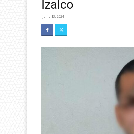
Izalco
junio 13, 2024