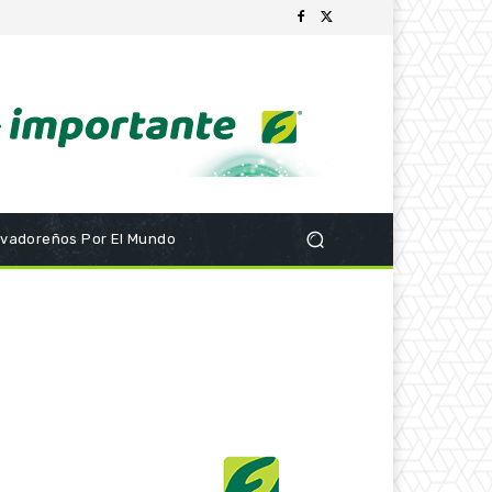
lvadoreños Por El Mundo