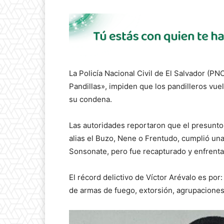
La Policía Nacional Civil de El Salvador (PNC
Pandillas», impiden que los pandilleros vue
su condena.
Las autoridades reportaron que el presunto 
alias el Buzo, Nene o Frentudo, cumplió una
Sonsonate, pero fue recapturado y enfrenta
El récord delictivo de Víctor Arévalo es po
de armas de fuego, extorsión, agrupaciones 