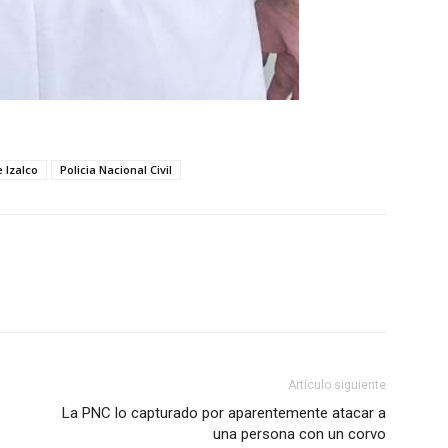
 Izalco
Policia Nacional Civil
Artículo siguiente
La PNC lo capturado por aparentemente atacar a
una persona con un corvo