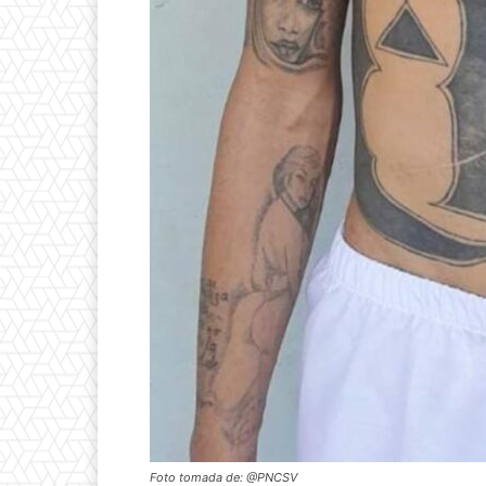
Foto tomada de: @PNCSV