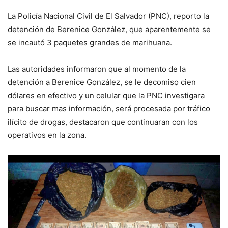
La Policía Nacional Civil de El Salvador (PNC), reporto la
detención de Berenice González, que aparentemente se
se incautó 3 paquetes grandes de marihuana.
Las autoridades informaron que al momento de la
detención a Berenice González, se le decomiso cien
dólares en efectivo y un celular que la PNC investigara
para buscar mas información, será procesada por tráfico
ilícito de drogas, destacaron que continuaran con los
operativos en la zona.