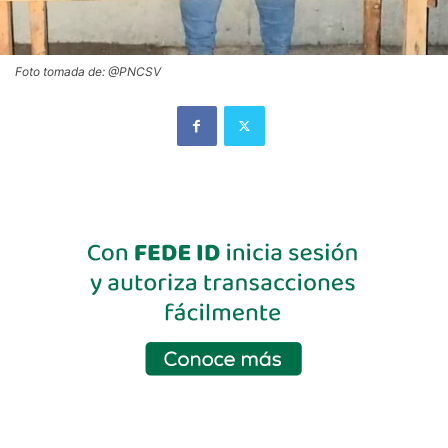
Foto tomada de: @PNCSV