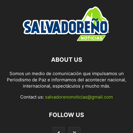
ABOUT US
Somos un medio de comunicación que impulsamos un
Periodismo de Paz e informamos del acontecer nacional,
internacional, espectáculos y mucho más.
Contact us:
salvadorenonoticias@gmail.com
FOLLOW US