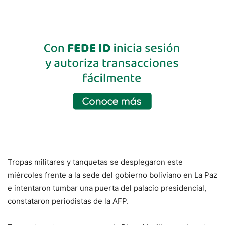
Tropas militares y tanquetas se desplegaron este
miércoles frente a la sede del gobierno boliviano en La Paz
e intentaron tumbar una puerta del palacio presidencial,
constataron periodistas de la AFP.