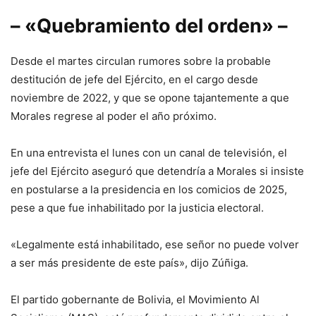
– «Quebramiento del orden» –
Desde el martes circulan rumores sobre la probable
destitución de jefe del Ejército, en el cargo desde
noviembre de 2022, y que se opone tajantemente a que
Morales regrese al poder el año próximo.
En una entrevista el lunes con un canal de televisión, el
jefe del Ejército aseguró que detendría a Morales si insiste
en postularse a la presidencia en los comicios de 2025,
pese a que fue inhabilitado por la justicia electoral.
«Legalmente está inhabilitado, ese señor no puede volver
a ser más presidente de este país», dijo Zúñiga.
El partido gobernante de Bolivia, el Movimiento Al