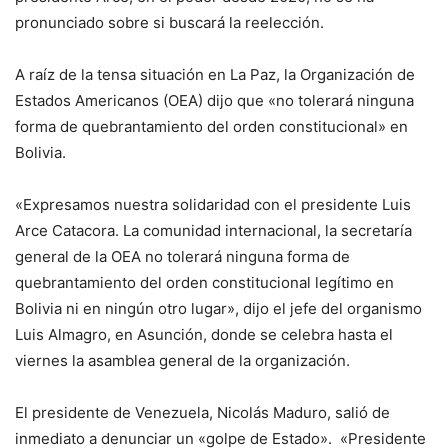
pronunciado sobre si buscará la reelección.
A raíz de la tensa situación en La Paz, la Organización de
Estados Americanos (OEA) dijo que «no tolerará ninguna
forma de quebrantamiento del orden constitucional» en
Bolivia.
«Expresamos nuestra solidaridad con el presidente Luis
Arce Catacora. La comunidad internacional, la secretaría
general de la OEA no tolerará ninguna forma de
quebrantamiento del orden constitucional legítimo en
Bolivia ni en ningún otro lugar», dijo el jefe del organismo
Luis Almagro, en Asunción, donde se celebra hasta el
viernes la asamblea general de la organización.
El presidente de Venezuela, Nicolás Maduro, salió de
inmediato a denunciar un «golpe de Estado». «Presidente