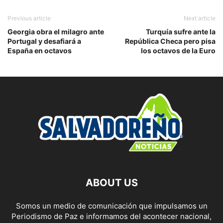
Previous article
Next article
Georgia obra el milagro ante
Turquía sufre ante la
Portugal y desafiará a
República Checa pero pisa
España en octavos
los octavos de la Euro
ABOUT US
Somos un medio de comunicación que impulsamos un
Periodismo de Paz e informamos del acontecer nacional,