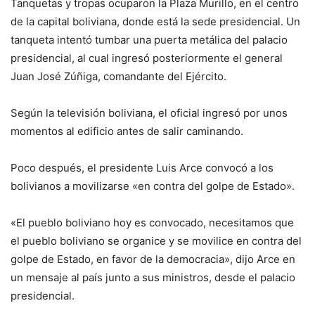
Tanquetas y tropas ocuparon la Plaza Murillo, en el centro
de la capital boliviana, donde está la sede presidencial. Un
tanqueta intentó tumbar una puerta metálica del palacio
presidencial, al cual ingresó posteriormente el general
Juan José Zúñiga, comandante del Ejército.
Según la televisión boliviana, el oficial ingresó por unos
momentos al edificio antes de salir caminando.
Poco después, el presidente Luis Arce convocó a los
bolivianos a movilizarse «en contra del golpe de Estado».
«El pueblo boliviano hoy es convocado, necesitamos que
el pueblo boliviano se organice y se movilice en contra del
golpe de Estado, en favor de la democracia», dijo Arce en
un mensaje al país junto a sus ministros, desde el palacio
presidencial.