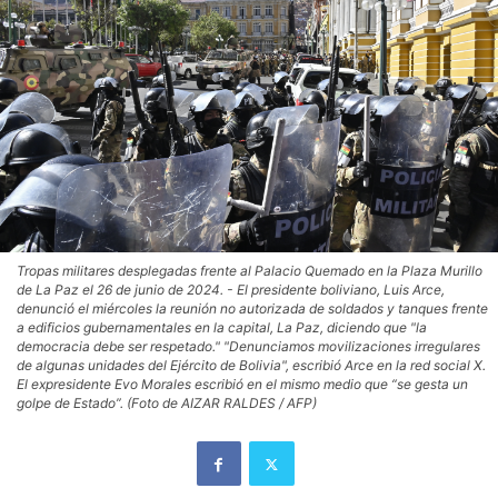
Tropas militares desplegadas frente al Palacio Quemado en la Plaza Murillo
de La Paz el 26 de junio de 2024. - El presidente boliviano, Luis Arce,
denunció el miércoles la reunión no autorizada de soldados y tanques frente
a edificios gubernamentales en la capital, La Paz, diciendo que "la
democracia debe ser respetado." "Denunciamos movilizaciones irregulares
de algunas unidades del Ejército de Bolivia", escribió Arce en la red social X.
El expresidente Evo Morales escribió en el mismo medio que “se gesta un
golpe de Estado”. (Foto de AIZAR RALDES / AFP)