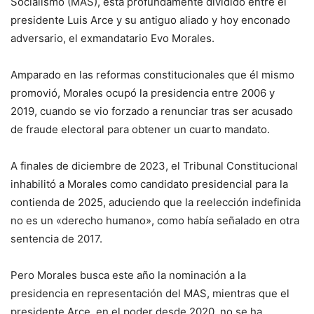
Socialismo (MAS), está profundamente dividido entre el
presidente Luis Arce y su antiguo aliado y hoy enconado
adversario, el exmandatario Evo Morales.
Amparado en las reformas constitucionales que él mismo
promovió, Morales ocupó la presidencia entre 2006 y
2019, cuando se vio forzado a renunciar tras ser acusado
de fraude electoral para obtener un cuarto mandato.
A finales de diciembre de 2023, el Tribunal Constitucional
inhabilitó a Morales como candidato presidencial para la
contienda de 2025, aduciendo que la reelección indefinida
no es un «derecho humano», como había señalado en otra
sentencia de 2017.
Pero Morales busca este año la nominación a la
presidencia en representación del MAS, mientras que el
presidente Arce, en el poder desde 2020, no se ha