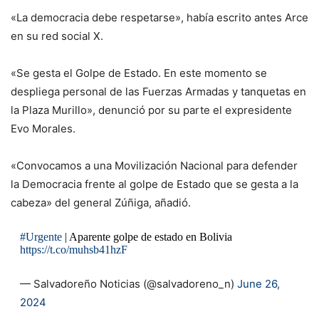
«La democracia debe respetarse», había escrito antes Arce
en su red social X.
«Se gesta el Golpe de Estado. En este momento se
despliega personal de las Fuerzas Armadas y tanquetas en
la Plaza Murillo», denunció por su parte el expresidente
Evo Morales.
«Convocamos a una Movilización Nacional para defender
la Democracia frente al golpe de Estado que se gesta a la
cabeza» del general Zúñiga, añadió.
#Urgente
| Aparente golpe de estado en Bolivia
https://t.co/muhsb41hzF
— Salvadoreño Noticias (@salvadoreno_n)
June 26,
2024