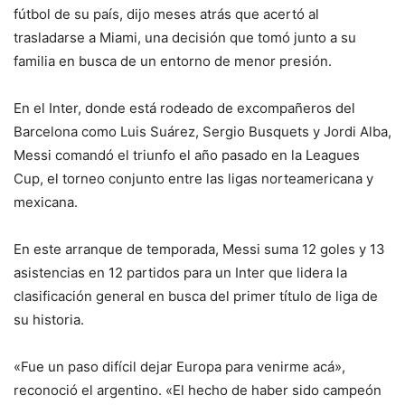
fútbol de su país, dijo meses atrás que acertó al
trasladarse a Miami, una decisión que tomó junto a su
familia en busca de un entorno de menor presión.
En el Inter, donde está rodeado de excompañeros del
Barcelona como Luis Suárez, Sergio Busquets y Jordi Alba,
Messi comandó el triunfo el año pasado en la Leagues
Cup, el torneo conjunto entre las ligas norteamericana y
mexicana.
En este arranque de temporada, Messi suma 12 goles y 13
asistencias en 12 partidos para un Inter que lidera la
clasificación general en busca del primer título de liga de
su historia.
«Fue un paso difícil dejar Europa para venirme acá»,
reconoció el argentino. «El hecho de haber sido campeón