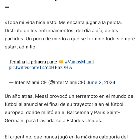
–
«Toda mi vida hice esto. Me encanta jugar a la pelota.
Disfruto de los entrenamientos, del día a día, de los
partidos. Un poco de miedo a que se termine todo siempre
está», admitió.
Termina la primera parte
#VamosMiami
pic.twitter.com/T4Y4HFmOHA
— Inter Miami CF (@InterMiamiCF)
June 2, 2024
Un año atrás, Messi provocó un terremoto en el mundo del
fútbol al anunciar el final de su trayectoria en el fútbol
europeo, donde militó en el Barcelona y Paris Saint-
Germain, para trasladarse a Estados Unidos.
El argentino, que nunca jugó en la máxima categoría del