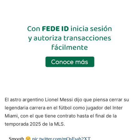
El astro argentino Lionel Messi dijo que piensa cerrar su
legendaria carrera en el fútbol como jugador del Inter
Miami, con el que tiene contrato hasta el final de la
temporada 2025 de la MLS.
Smooth
pic.twitter.com/mOsFsab2XT