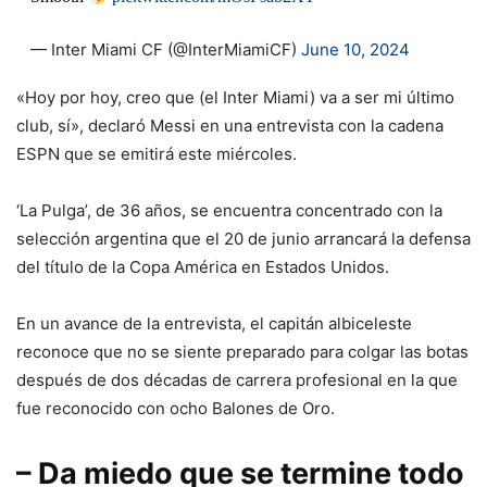
— Inter Miami CF (@InterMiamiCF)
June 10, 2024
«Hoy por hoy, creo que (el Inter Miami) va a ser mi último
club, sí», declaró Messi en una entrevista con la cadena
ESPN que se emitirá este miércoles.
‘La Pulga’, de 36 años, se encuentra concentrado con la
selección argentina que el 20 de junio arrancará la defensa
del título de la Copa América en Estados Unidos.
En un avance de la entrevista, el capitán albiceleste
reconoce que no se siente preparado para colgar las botas
después de dos décadas de carrera profesional en la que
fue reconocido con ocho Balones de Oro.
– Da miedo que se termine todo