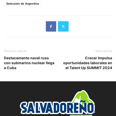
Selección de Argentina
Previous article
Next article
Destacamento naval ruso
Crecer Impulsa
con submarino nuclear llega
oportunidades laborales en
a Cuba
el Talent Up SUMMIT 2024