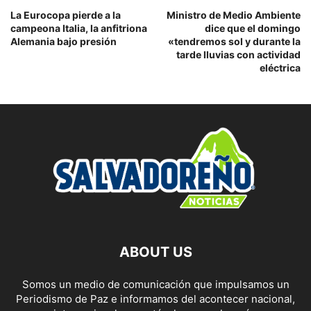
La Eurocopa pierde a la
Ministro de Medio Ambiente
campeona Italia, la anfitriona
dice que el domingo
Alemania bajo presión
«tendremos sol y durante la
tarde lluvias con actividad
eléctrica
ABOUT US
Somos un medio de comunicación que impulsamos un
Periodismo de Paz e informamos del acontecer nacional,