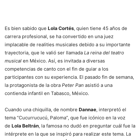
Es bien sabido que
Lola Cortés
, quien tiene 45 años de
carrera profesional, se ha convertido en una juez
implacable de realities musicales debido a su importante
trayectoria, que le valió ser llamada
La reina del teatro
musical
en México. Así, es invitada a diversas
competencias de canto con el fin de guiar a los
participantes con su experiencia. El pasado fin de semana,
la protagonista de la obra
Peter Pan
asistió a una
contienda infantil en Tabasco, México.
Cuando una chiquilla, de nombre
Dannae
, interpretó el
tema “Cucurrucucú, Paloma”, que fue icónico en la voz
de
Lola Beltrán
, la famosa no dudó en preguntar cuál fue la
intérprete en la que se inspiró para realizar este tema. La