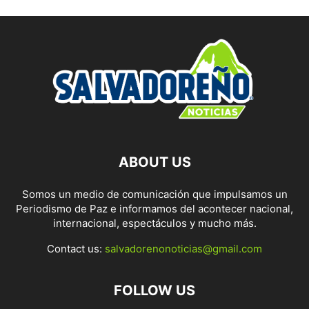
ABOUT US
Somos un medio de comunicación que impulsamos un
Periodismo de Paz e informamos del acontecer nacional,
internacional, espectáculos y mucho más.
Contact us:
salvadorenonoticias@gmail.com
FOLLOW US