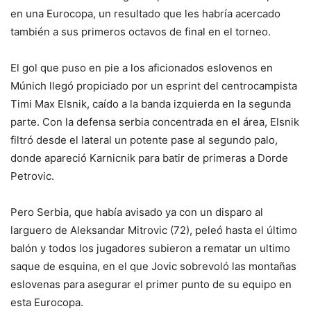
en una Eurocopa, un resultado que les habría acercado
también a sus primeros octavos de final en el torneo.
El gol que puso en pie a los aficionados eslovenos en
Múnich llegó propiciado por un esprint del centrocampista
Timi Max Elsnik, caído a la banda izquierda en la segunda
parte. Con la defensa serbia concentrada en el área, Elsnik
filtró desde el lateral un potente pase al segundo palo,
donde apareció Karnicnik para batir de primeras a Dorde
Petrovic.
Pero Serbia, que había avisado ya con un disparo al
larguero de Aleksandar Mitrovic (72), peleó hasta el último
balón y todos los jugadores subieron a rematar un ultimo
saque de esquina, en el que Jovic sobrevoló las montañas
eslovenas para asegurar el primer punto de su equipo en
esta Eurocopa.