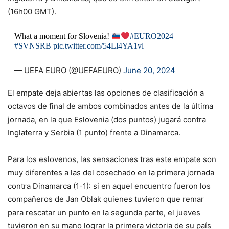
(16h00 GMT).
What a moment for Slovenia!
#EURO2024
|
#SVNSRB
pic.twitter.com/54Ll4YA1vl
— UEFA EURO (@UEFAEURO)
June 20, 2024
El empate deja abiertas las opciones de clasificación a
octavos de final de ambos combinados antes de la última
jornada, en la que Eslovenia (dos puntos) jugará contra
Inglaterra y Serbia (1 punto) frente a Dinamarca.
Para los eslovenos, las sensaciones tras este empate son
muy diferentes a las del cosechado en la primera jornada
contra Dinamarca (1-1): si en aquel encuentro fueron los
compañeros de Jan Oblak quienes tuvieron que remar
para rescatar un punto en la segunda parte, el jueves
tuvieron en su mano lograr la primera victoria de su país