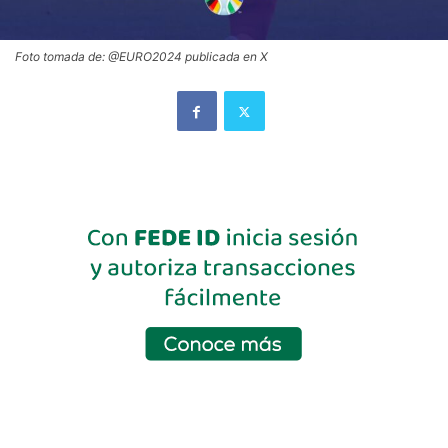
Foto tomada de: @EURO2024 publicada en X