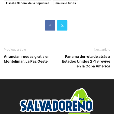
Fiscalia General de la Republica
mauricio funes
Previous article
Next article
Anuncian ruedas gratis en
Panamá derrota de atrás a
Montelimar, La Paz Oeste
Estados Unidos 2-1 y revive
en la Copa América