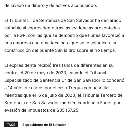
de lavado de dinero y de activos acumulando.
El Tribunal 5° de Sentencia de San Salvador ha declarado
culpable al expresidente tras las evidencias presentadas
por la FGR, con las que se demostró que Funes favoreció a
una empresa guatemalteca para que se le adjudicara la
construcción del puente San Isidro sobre el río Lempa.
El expresidente recibió tres fallos de diferentes en su
contra, el 29 de mayo de 2023, cuando el Tribunal
Especializado de Sentencia C” de San Salvador lo condenó
a 14 años de cárcel por el caso Tregua con pandillas,
mientras que el 6 de julio de 2023, el Tribunal Tercero de
Sentencia de San Salvador también condenó a Funes por
evasión de impuestos de $85,157.25.
TAGS
Expresidente de El Salvador