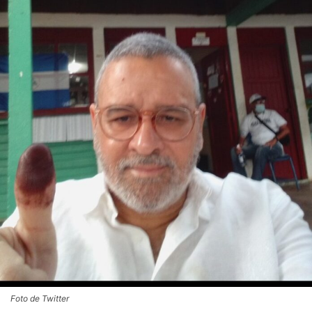
Foto de Twitter