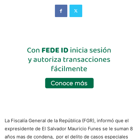
La Fiscalía General de la República (FGR), informó que el
expresidente de El Salvador Mauricio Funes se le suman 8
años mas de condena, por el delito de casos especiales