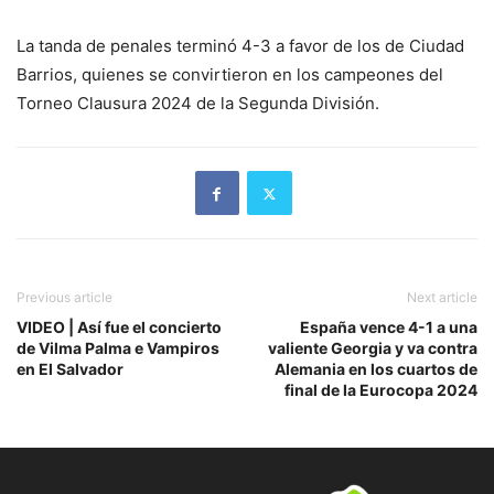
La tanda de penales terminó 4-3 a favor de los de Ciudad
Barrios, quienes se convirtieron en los campeones del
Torneo Clausura 2024 de la Segunda División.
Previous article
Next article
VIDEO | Así fue el concierto
España vence 4-1 a una
de Vilma Palma e Vampiros
valiente Georgia y va contra
en El Salvador
Alemania en los cuartos de
final de la Eurocopa 2024