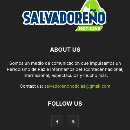
ABOUT US
Somos un medio de comunicación que impulsamos un
Periodismo de Paz e informamos del acontecer nacional,
internacional, espectáculos y mucho más.
Contact us:
salvadorenonoticias@gmail.com
FOLLOW US