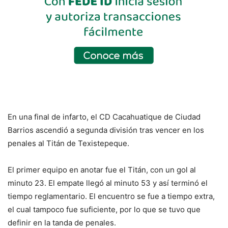
En una final de infarto, el CD Cacahuatique de Ciudad
Barrios ascendió a segunda división tras vencer en los
penales al Titán de Texistepeque.
El primer equipo en anotar fue el Titán, con un gol al
minuto 23. El empate llegó al minuto 53 y así terminó el
tiempo reglamentario. El encuentro se fue a tiempo extra,
el cual tampoco fue suficiente, por lo que se tuvo que
definir en la tanda de penales.