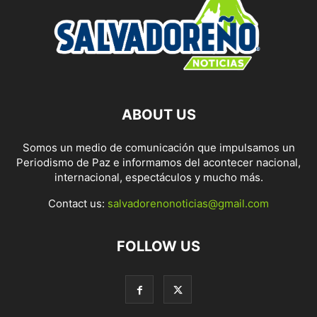
ABOUT US
Somos un medio de comunicación que impulsamos un
Periodismo de Paz e informamos del acontecer nacional,
internacional, espectáculos y mucho más.
Contact us:
salvadorenonoticias@gmail.com
FOLLOW US