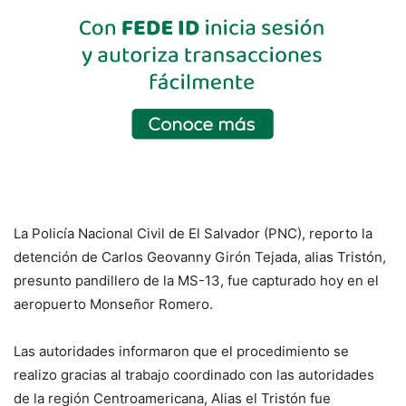
La Policía Nacional Civil de El Salvador (PNC), reporto la
detención de Carlos Geovanny Girón Tejada, alias Tristón,
presunto pandillero de la MS-13, fue capturado hoy en el
aeropuerto Monseñor Romero.
Las autoridades informaron que el procedimiento se
realizo gracias al trabajo coordinado con las autoridades
de la región Centroamericana, Alias el Tristón fue