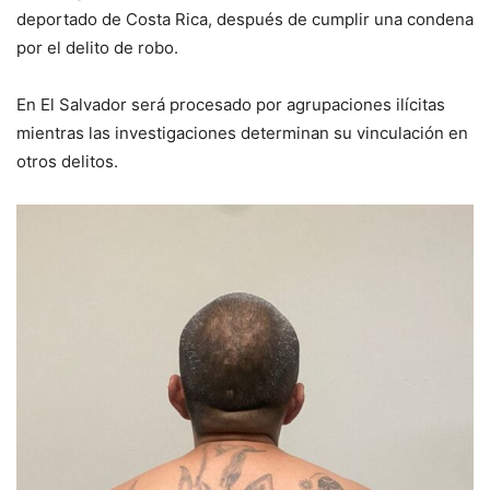
deportado de Costa Rica, después de cumplir una condena
por el delito de robo.
En El Salvador será procesado por agrupaciones ilícitas
mientras las investigaciones determinan su vinculación en
otros delitos.