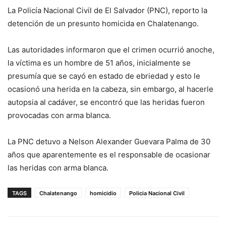
La Policía Nacional Civil de El Salvador (PNC), reporto la
detención de un presunto homicida en Chalatenango.
Las autoridades informaron que el crimen ocurrió anoche,
la víctima es un hombre de 51 años, inicialmente se
presumía que se cayó en estado de ebriedad y esto le
ocasionó una herida en la cabeza, sin embargo, al hacerle
autopsia al cadáver, se encontró que las heridas fueron
provocadas con arma blanca.
La PNC detuvo a Nelson Alexander Guevara Palma de 30
años que aparentemente es el responsable de ocasionar
las heridas con arma blanca.
TAGS
Chalatenango
homicidio
Policia Nacional Civil