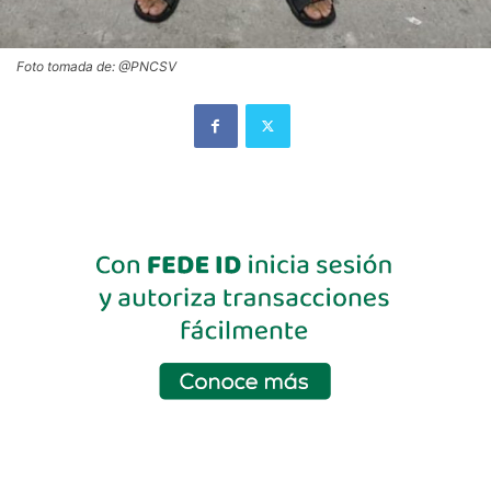
Foto tomada de: @PNCSV