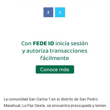
La comunidad San Carlos 1 en el distrito de San Pedro
Masahuat, La Paz Oeste, se encuentra preocupada y temen