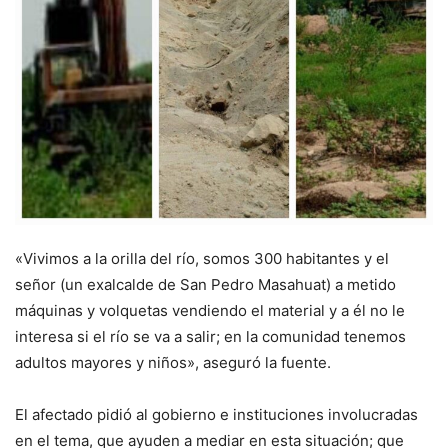
«Vivimos a la orilla del río, somos 300 habitantes y el
señor (un exalcalde de San Pedro Masahuat) a metido
máquinas y volquetas vendiendo el material y a él no le
interesa si el río se va a salir; en la comunidad tenemos
adultos mayores y niños», aseguró la fuente.
El afectado pidió al gobierno e instituciones involucradas
en el tema, que ayuden a mediar en esta situación; que