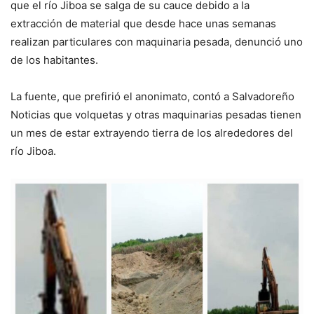
que el río Jiboa se salga de su cauce debido a la
extracción de material que desde hace unas semanas
realizan particulares con maquinaria pesada, denunció uno
de los habitantes.
La fuente, que prefirió el anonimato, contó a Salvadoreño
Noticias que volquetas y otras maquinarias pesadas tienen
un mes de estar extrayendo tierra de los alrededores del
río Jiboa.