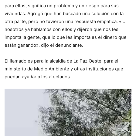
para ellos, significa un problema y un riesgo para sus
viviendas. Agregó que han buscado una solución con la
otra parte, pero no tuvieron una respuesta empatica. «…
nosotros ya hablamos con ellos y dijeron que nos les
importa la gente, que lo que les importa es el dinero que
están ganando», dijo el denunciante.
El llamado es para la alcaldía de La Paz Oeste, para el
ministerio de Medio Ambiente y otras instituciones que
puedan ayudar a los afectados.