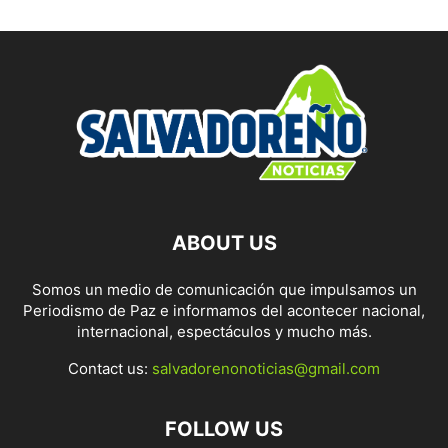
ABOUT US
Somos un medio de comunicación que impulsamos un
Periodismo de Paz e informamos del acontecer nacional,
internacional, espectáculos y mucho más.
Contact us:
salvadorenonoticias@gmail.com
FOLLOW US