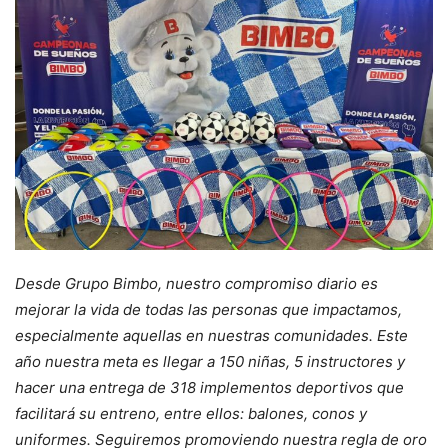
Desde Grupo Bimbo, nuestro compromiso diario es
mejorar la vida de todas las personas que impactamos,
especialmente aquellas en nuestras comunidades. Este
año nuestra meta es llegar a 150 niñas, 5 instructores y
hacer una entrega de 318 implementos deportivos que
facilitará su entreno, entre ellos: balones, conos y
uniformes. Seguiremos promoviendo nuestra regla de oro