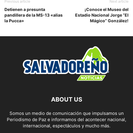
Previous article
Next article
Detienen a presunta
¡Conoce el Museo del
pandillera de la MS-13 «alias
Estadio Nacional Jorge “El
la Pucca»
Mágico” González!
ABOUT US
Somos un medio de comunicación que impulsamos un
Periodismo de Paz e informamos del acontecer nacional,
internacional, espectáculos y mucho más.