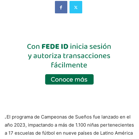
.
El programa de Campeonas de Sueños fue lanzado en el
año 2023, impactando a más de 1.100 niñas pertenecientes
a 17 escuelas de fútbol en nueve países de Latino América