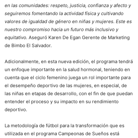
en las comunidades: respeto, justicia, confianza y afecto y
seguiremos fomentando la actividad física y cultivando
valores de igualdad de género en niñas y mujeres. Este es
nuestro compromiso hacia un futuro más inclusivo y
equitativo.
Aseguró Karen De Egan Gerente de Marketing
de Bimbo El Salvador.
Adicionalmente, en esta nueva edición, el programa tendrá
un enfoque importante en la salud hormonal, teniendo en
cuenta que el ciclo femenino juega un rol importante para
el desempeño deportivo de las mujeres, en especial, de
las niñas en etapas de desarrollo, con el fin de que puedan
entender el proceso y su impacto en su rendimiento
deportivo.
La metodología de fútbol para la transformación que es
utilizada en el programa Campeonas de Sueños está