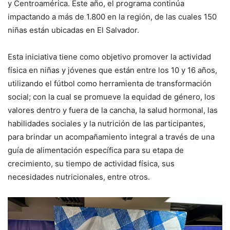
y Centroamérica. Este año, el programa continúa
impactando a más de 1.800 en la región, de las cuales 150
niñas están ubicadas en El Salvador.
Esta iniciativa tiene como objetivo promover la actividad
física en niñas y jóvenes que están entre los 10 y 16 años,
utilizando el fútbol como herramienta de transformación
social; con la cual se promueve la equidad de género, los
valores dentro y fuera de la cancha, la salud hormonal, las
habilidades sociales y la nutrición de las participantes,
para brindar un acompañamiento integral a través de una
guía de alimentación específica para su etapa de
crecimiento, su tiempo de actividad física, sus
necesidades nutricionales, entre otros.