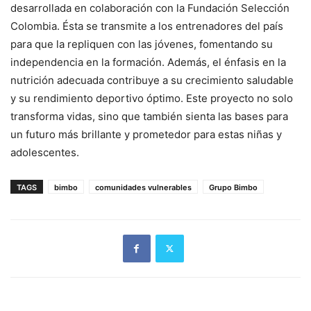
desarrollada en colaboración con la Fundación Selección
Colombia. Ésta se transmite a los entrenadores del país
para que la repliquen con las jóvenes, fomentando su
independencia en la formación. Además, el énfasis en la
nutrición adecuada contribuye a su crecimiento saludable
y su rendimiento deportivo óptimo. Este proyecto no solo
transforma vidas, sino que también sienta las bases para
un futuro más brillante y prometedor para estas niñas y
adolescentes.
TAGS
bimbo
comunidades vulnerables
Grupo Bimbo