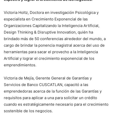
Victoria Holtz, Doctora en investigación Psicológica y
especialista en Crecimiento Exponencial de las
Organizaciones Capitalizando la Inteligencia Artificial,
Design Thinking & Disruptive Innovation, quién ha
brindado más de 50 conferencias alrededor del mundo, a
cargo de brindar la ponencia magistral acerca del uso de
herramientas para sacar el provecho a la Inteligencia
Artificial y lograr el crecimiento exponencial de los
emprendimientos.
Victoria de Mejía, Gerente General de Garantías y
Servicios de Banco CUSCATLAN, capacitó a las
emprendedoras acerca de la función de las Garantías y
requisitos para aplicar a una para solicitar un crédito
cuando es estratégicamente necesario para el crecimiento
sostenible de los negocios.