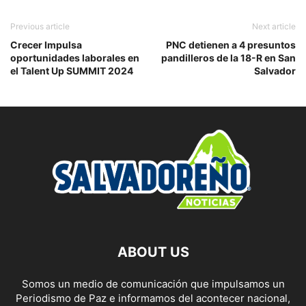
Previous article
Next article
Crecer Impulsa
PNC detienen a 4 presuntos
oportunidades laborales en
pandilleros de la 18-R en San
el Talent Up SUMMIT 2024
Salvador
ABOUT US
Somos un medio de comunicación que impulsamos un
Periodismo de Paz e informamos del acontecer nacional,