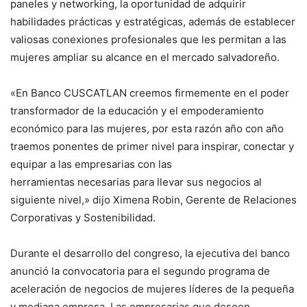
paneles y networking, la oportunidad de adquirir
habilidades prácticas y estratégicas, además de establecer
valiosas conexiones profesionales que les permitan a las
mujeres ampliar su alcance en el mercado salvadoreño.
«En Banco CUSCATLAN creemos firmemente en el poder
transformador de la educación y el empoderamiento
económico para las mujeres, por esta razón año con año
traemos ponentes de primer nivel para inspirar, conectar y
equipar a las empresarias con las
herramientas necesarias para llevar sus negocios al
siguiente nivel,» dijo Ximena Robin, Gerente de Relaciones
Corporativas y Sostenibilidad.
Durante el desarrollo del congreso, la ejecutiva del banco
anunció la convocatoria para el segundo programa de
aceleración de negocios de mujeres líderes de la pequeña
y mediana empresa. Las empresarias que deseen