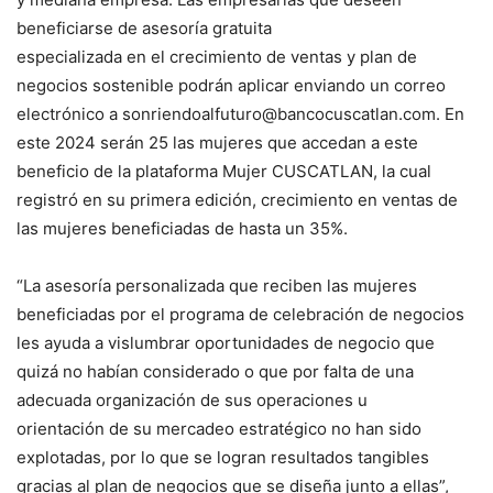
beneficiarse de asesoría gratuita
especializada en el crecimiento de ventas y plan de
negocios sostenible podrán aplicar enviando un correo
electrónico a sonriendoalfuturo@bancocuscatlan.com. En
este 2024 serán 25 las mujeres que accedan a este
beneficio de la plataforma Mujer CUSCATLAN, la cual
registró en su primera edición, crecimiento en ventas de
las mujeres beneficiadas de hasta un 35%.
“La asesoría personalizada que reciben las mujeres
beneficiadas por el programa de celebración de negocios
les ayuda a vislumbrar oportunidades de negocio que
quizá no habían considerado o que por falta de una
adecuada organización de sus operaciones u
orientación de su mercadeo estratégico no han sido
explotadas, por lo que se logran resultados tangibles
gracias al plan de negocios que se diseña junto a ellas”,