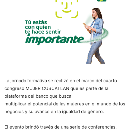
La jornada formativa se realizó en el marco del cuarto
congreso MUJER CUSCATLAN que es parte de la
plataforma del banco que busca
multiplicar el potencial de las mujeres en el mundo de los
negocios y su avance en la igualdad de género.
El evento brindó través de una serie de conferencias,