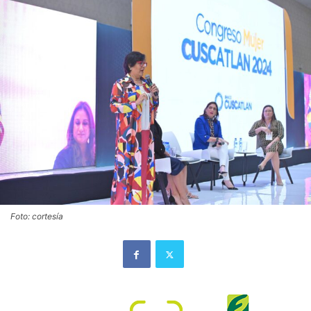
Foto: cortesía