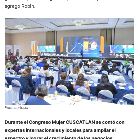
agregó Robin.
Foto: cortesía
Durante el Congreso Mujer CUSCATLAN se contó con
expertas internacionales y locales para ampliar el
espectro y lograr el crecimiento de los negocios: