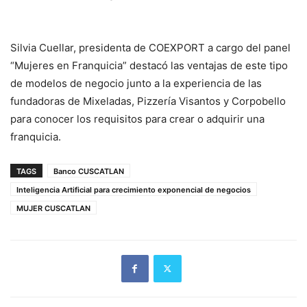
Silvia Cuellar, presidenta de COEXPORT a cargo del panel
“Mujeres en Franquicia” destacó las ventajas de este tipo
de modelos de negocio junto a la experiencia de las
fundadoras de Mixeladas, Pizzería Visantos y Corpobello
para conocer los requisitos para crear o adquirir una
franquicia.
TAGS
Banco CUSCATLAN
Inteligencia Artificial para crecimiento exponencial de negocios
MUJER CUSCATLAN