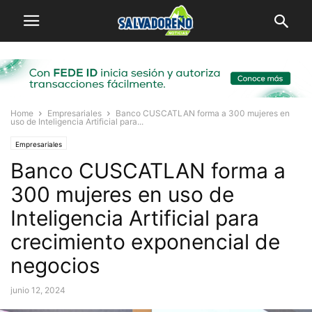
Home
Empresariales
Banco CUSCATLAN forma a 300 mujeres en
uso de Inteligencia Artificial para...
Empresariales
Banco CUSCATLAN forma a
300 mujeres en uso de
Inteligencia Artificial para
crecimiento exponencial de
negocios
junio 12, 2024