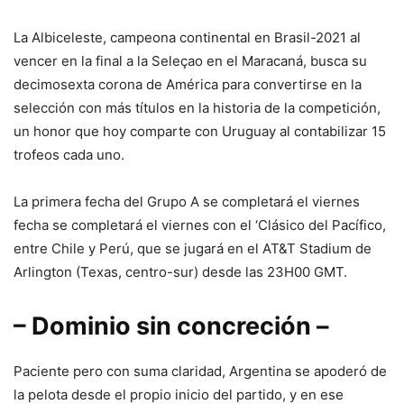
La Albiceleste, campeona continental en Brasil-2021 al
vencer en la final a la Seleçao en el Maracaná, busca su
decimosexta corona de América para convertirse en la
selección con más títulos en la historia de la competición,
un honor que hoy comparte con Uruguay al contabilizar 15
trofeos cada uno.
La primera fecha del Grupo A se completará el viernes
fecha se completará el viernes con el ‘Clásico del Pacífico,
entre Chile y Perú, que se jugará en el AT&T Stadium de
Arlington (Texas, centro-sur) desde las 23H00 GMT.
– Dominio sin concreción –
Paciente pero con suma claridad, Argentina se apoderó de
la pelota desde el propio inicio del partido, y en ese