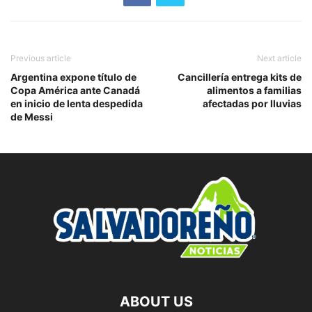
Previous article
Next article
Argentina expone título de
Cancillería entrega kits de
Copa América ante Canadá
alimentos a familias
en inicio de lenta despedida
afectadas por lluvias
de Messi
ABOUT US