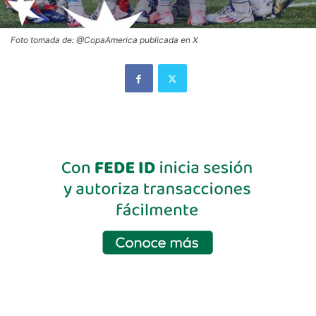
Foto tomada de: @CopaAmerica publicada en X