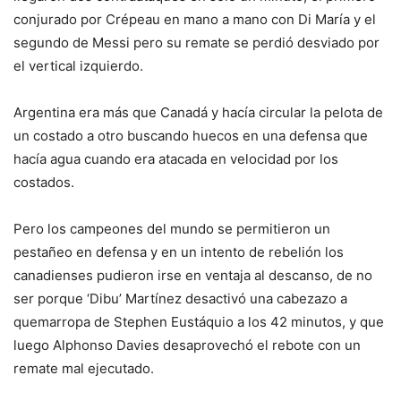
conjurado por Crépeau en mano a mano con Di María y el
segundo de Messi pero su remate se perdió desviado por
el vertical izquierdo.
Argentina era más que Canadá y hacía circular la pelota de
un costado a otro buscando huecos en una defensa que
hacía agua cuando era atacada en velocidad por los
costados.
Pero los campeones del mundo se permitieron un
pestañeo en defensa y en un intento de rebelión los
canadienses pudieron irse en ventaja al descanso, de no
ser porque ‘Dibu’ Martínez desactivó una cabezazo a
quemarropa de Stephen Eustáquio a los 42 minutos, y que
luego Alphonso Davies desaprovechó el rebote con un
remate mal ejecutado.