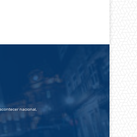
contecer nacional,