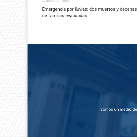
Artículo anterior
Emergencia por lluvias: dos muertos y decenas
de familias evacuadas
Somos un medio de