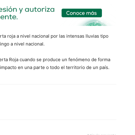
a roja a nivel nacional por las intensas lluvias tipo
ngo a nivel nacional.
Alerta Roja cuando se produce un fenómeno de forma
mpacto en una parte o todo el territorio de un país.