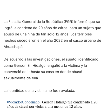
La Fiscalía General de la República (FGR) informó que se
logró la condena de 20 años de cárcel para un sujeto que
abusó de una niña de tan solo 12 años. Los terribles
hechos sucedieron en el año 2022 en el casco urbano de
Ahuachapán.
De acuerdo a las investigaciones, el sujeto, identificado
como Gerson Eli Hidalgo, engañó a la víctima y la
convenció de ir hasta su casa en donde abusó
sexualmente de ella.
La identidad de la víctima no fue revelada.
#VioladorCondenado
| Gerson Hidalgo fue condenado a 20
años de cárcel por violar a una menor de 12 años.