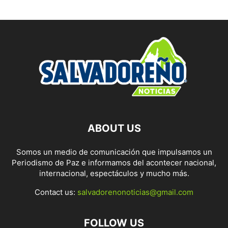
ABOUT US
Somos un medio de comunicación que impulsamos un
Periodismo de Paz e informamos del acontecer nacional,
internacional, espectáculos y mucho más.
Contact us:
salvadorenonoticias@gmail.com
FOLLOW US