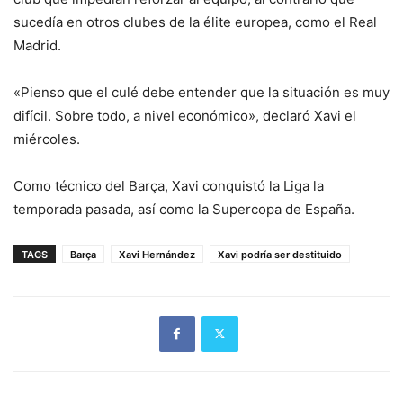
sucedía en otros clubes de la élite europea, como el Real
Madrid.
«Pienso que el culé debe entender que la situación es muy
difícil. Sobre todo, a nivel económico», declaró Xavi el
miércoles.
Como técnico del Barça, Xavi conquistó la Liga la
temporada pasada, así como la Supercopa de España.
TAGS
Barça
Xavi Hernández
Xavi podría ser destituido