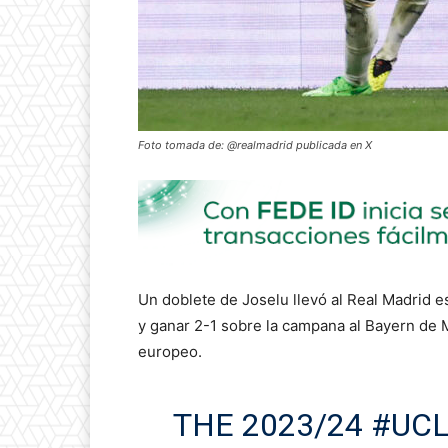
Foto tomada de: @realmadrid publicada en X
Un doblete de Joselu llevó al Real Madrid es
y ganar 2-1 sobre la campana al Bayern de 
europeo.
THE 2023/24
#UCL