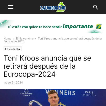
Home
En la cancha
Toni Kroos anuncia que se retirará después de la
Eurocopa-2024
En la cancha
Toni Kroos anuncia que se
retirará después de la
Eurocopa-2024
mayo 21, 2024