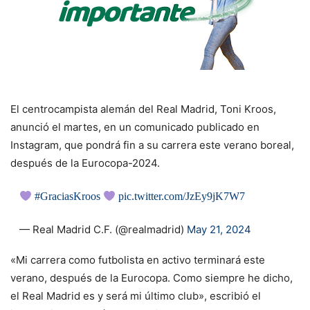
El centrocampista alemán del Real Madrid, Toni Kroos,
anunció el martes, en un comunicado publicado en
Instagram, que pondrá fin a su carrera este verano boreal,
después de la Eurocopa-2024.
#GraciasKroos
pic.twitter.com/JzEy9jK7W7
— Real Madrid C.F. (@realmadrid)
May 21, 2024
«Mi carrera como futbolista en activo terminará este
verano, después de la Eurocopa. Como siempre he dicho,
el Real Madrid es y será mi último club», escribió el