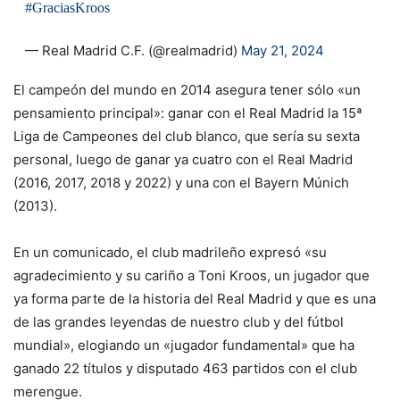
#GraciasKroos
— Real Madrid C.F. (@realmadrid)
May 21, 2024
El campeón del mundo en 2014 asegura tener sólo «un
pensamiento principal»: ganar con el Real Madrid la 15ª
Liga de Campeones del club blanco, que sería su sexta
personal, luego de ganar ya cuatro con el Real Madrid
(2016, 2017, 2018 y 2022) y una con el Bayern Múnich
(2013).
En un comunicado, el club madrileño expresó «su
agradecimiento y su cariño a Toni Kroos, un jugador que
ya forma parte de la historia del Real Madrid y que es una
de las grandes leyendas de nuestro club y del fútbol
mundial», elogiando un «jugador fundamental» que ha
ganado 22 títulos y disputado 463 partidos con el club
merengue.