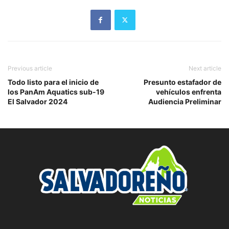
Previous article
Next article
Todo listo para el inicio de
Presunto estafador de
los PanAm Aquatics sub-19
vehículos enfrenta
El Salvador 2024
Audiencia Preliminar