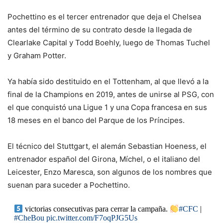
Pochettino es el tercer entrenador que deja el Chelsea
antes del término de su contrato desde la llegada de
Clearlake Capital y Todd Boehly, luego de Thomas Tuchel
y Graham Potter.
Ya había sido destituido en el Tottenham, al que llevó a la
final de la Champions en 2019, antes de unirse al PSG, con
el que conquistó una Ligue 1 y una Copa francesa en sus
18 meses en el banco del Parque de los Príncipes.
El técnico del Stuttgart, el alemán Sebastian Hoeness, el
entrenador español del Girona, Míchel, o el italiano del
Leicester, Enzo Maresca, son algunos de los nombres que
suenan para suceder a Pochettino.
victorias consecutivas para cerrar la campaña.
#CFC
|
#CheBou
pic.twitter.com/F7oqPJG5Us