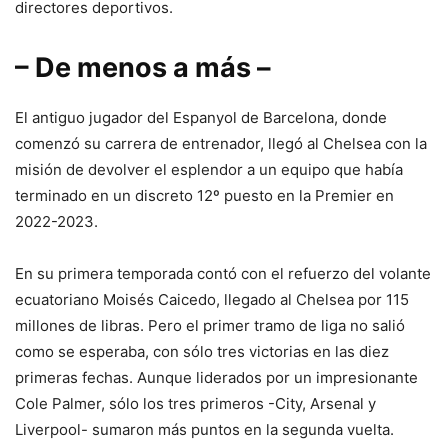
directores deportivos.
– De menos a más –
El antiguo jugador del Espanyol de Barcelona, donde
comenzó su carrera de entrenador, llegó al Chelsea con la
misión de devolver el esplendor a un equipo que había
terminado en un discreto 12º puesto en la Premier en
2022-2023.
En su primera temporada contó con el refuerzo del volante
ecuatoriano Moisés Caicedo, llegado al Chelsea por 115
millones de libras. Pero el primer tramo de liga no salió
como se esperaba, con sólo tres victorias en las diez
primeras fechas. Aunque liderados por un impresionante
Cole Palmer, sólo los tres primeros -City, Arsenal y
Liverpool- sumaron más puntos en la segunda vuelta.