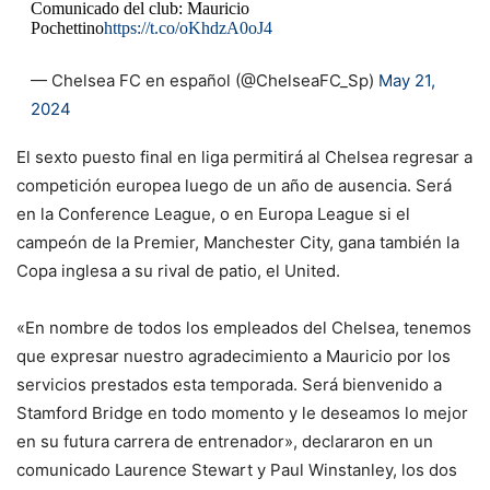
Comunicado del club: Mauricio
Pochettino
https://t.co/oKhdzA0oJ4
— Chelsea FC en español (@ChelseaFC_Sp)
May 21,
2024
El sexto puesto final en liga permitirá al Chelsea regresar a
competición europea luego de un año de ausencia. Será
en la Conference League, o en Europa League si el
campeón de la Premier, Manchester City, gana también la
Copa inglesa a su rival de patio, el United.
«En nombre de todos los empleados del Chelsea, tenemos
que expresar nuestro agradecimiento a Mauricio por los
servicios prestados esta temporada. Será bienvenido a
Stamford Bridge en todo momento y le deseamos lo mejor
en su futura carrera de entrenador», declararon en un
comunicado Laurence Stewart y Paul Winstanley, los dos