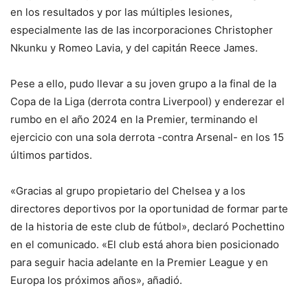
en los resultados y por las múltiples lesiones,
especialmente las de las incorporaciones Christopher
Nkunku y Romeo Lavia, y del capitán Reece James.
Pese a ello, pudo llevar a su joven grupo a la final de la
Copa de la Liga (derrota contra Liverpool) y enderezar el
rumbo en el año 2024 en la Premier, terminando el
ejercicio con una sola derrota -contra Arsenal- en los 15
últimos partidos.
«Gracias al grupo propietario del Chelsea y a los
directores deportivos por la oportunidad de formar parte
de la historia de este club de fútbol», declaró Pochettino
en el comunicado. «El club está ahora bien posicionado
para seguir hacia adelante en la Premier League y en
Europa los próximos años», añadió.