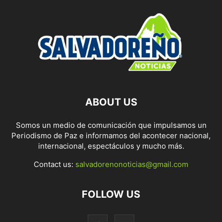
ABOUT US
Somos un medio de comunicación que impulsamos un
Periodismo de Paz e informamos del acontecer nacional,
internacional, espectáculos y mucho más.
Contact us:
salvadorenonoticias@gmail.com
FOLLOW US