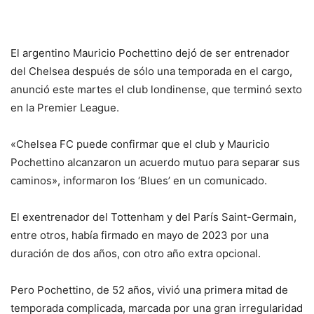
El argentino Mauricio Pochettino dejó de ser entrenador
del Chelsea después de sólo una temporada en el cargo,
anunció este martes el club londinense, que terminó sexto
en la Premier League.
«Chelsea FC puede confirmar que el club y Mauricio
Pochettino alcanzaron un acuerdo mutuo para separar sus
caminos», informaron los ‘Blues’ en un comunicado.
El exentrenador del Tottenham y del París Saint-Germain,
entre otros, había firmado en mayo de 2023 por una
duración de dos años, con otro año extra opcional.
Pero Pochettino, de 52 años, vivió una primera mitad de
temporada complicada, marcada por una gran irregularidad