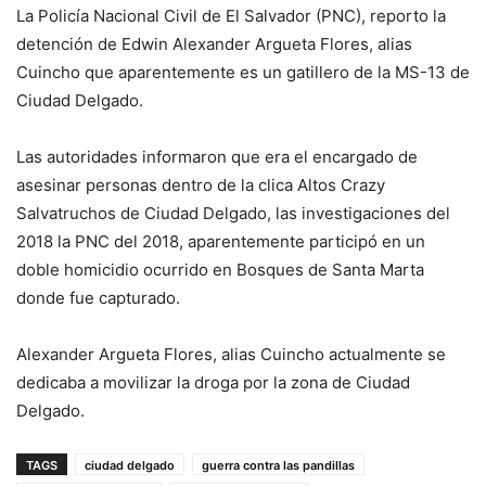
La Policía Nacional Civil de El Salvador (PNC), reporto la
detención de Edwin Alexander Argueta Flores, alias
Cuincho que aparentemente es un gatillero de la MS-13 de
Ciudad Delgado.
Las autoridades informaron que era el encargado de
asesinar personas dentro de la clica Altos Crazy
Salvatruchos de Ciudad Delgado, las investigaciones del
2018 la PNC del 2018, aparentemente participó en un
doble homicidio ocurrido en Bosques de Santa Marta
donde fue capturado.
Alexander Argueta Flores, alias Cuincho actualmente se
dedicaba a movilizar la droga por la zona de Ciudad
Delgado.
TAGS
ciudad delgado
guerra contra las pandillas