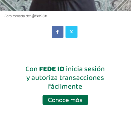
Foto tomada de: @PNCSV