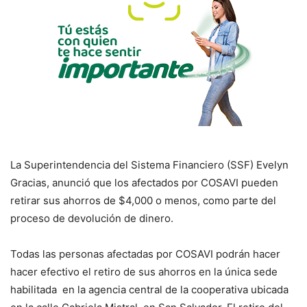
La Superintendencia del Sistema Financiero (SSF) Evelyn
Gracias, anunció que los afectados por COSAVI pueden
retirar sus ahorros de $4,000 o menos, como parte del
proceso de devolución de dinero.
Todas las personas afectadas por COSAVI podrán hacer
hacer efectivo el retiro de sus ahorros en la única sede
habilitada en la agencia central de la cooperativa ubicada