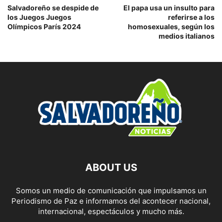
Salvadoreño se despide de
El papa usa un insulto para
los Juegos Juegos
referirse a los
Olímpicos París 2024
homosexuales, según los
medios italianos
ABOUT US
Somos un medio de comunicación que impulsamos un
Periodismo de Paz e informamos del acontecer nacional,
internacional, espectáculos y mucho más.