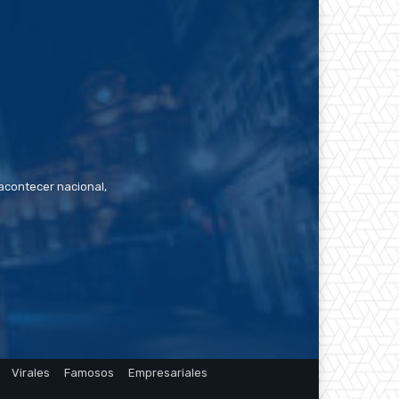
contecer nacional,
Virales
Famosos
Empresariales