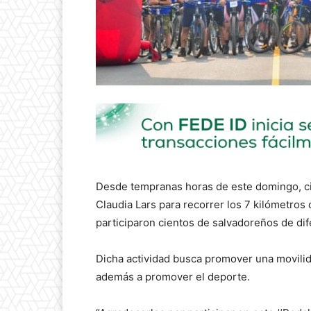
Desde tempranas horas de este domingo, cie
Claudia Lars para recorrer los 7 kilómetros
participaron cientos de salvadoreños de dif
Dicha actividad busca promover una movilidad
además a promover el deporte.