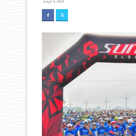
mayo 5, 2024