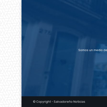
Somos un medio de
© Copyright - Salvadoreño Noticias